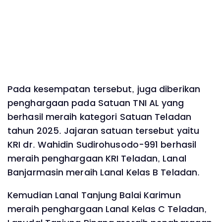
Pada kesempatan tersebut, juga diberikan
penghargaan pada Satuan TNI AL yang
berhasil meraih kategori Satuan Teladan
tahun 2025. Jajaran satuan tersebut yaitu
KRI dr. Wahidin Sudirohusodo-991 berhasil
meraih penghargaan KRI Teladan, Lanal
Banjarmasin meraih Lanal Kelas B Teladan.
Kemudian Lanal Tanjung Balai Karimun
meraih penghargaan Lanal Kelas C Teladan,