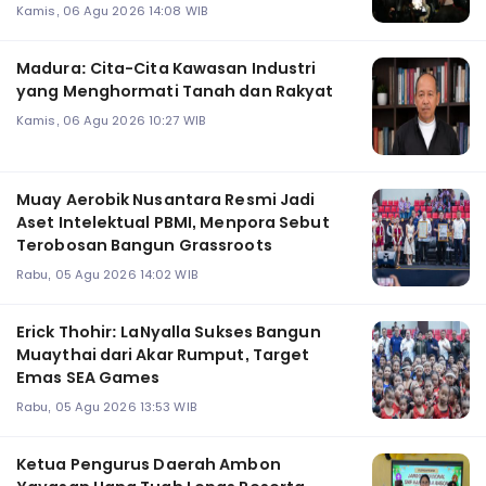
Kamis, 06 Agu 2026 14:08 WIB
Madura: Cita-Cita Kawasan Industri
yang Menghormati Tanah dan Rakyat
Kamis, 06 Agu 2026 10:27 WIB
Muay Aerobik Nusantara Resmi Jadi
Aset Intelektual PBMI, Menpora Sebut
Terobosan Bangun Grassroots
Rabu, 05 Agu 2026 14:02 WIB
Erick Thohir: LaNyalla Sukses Bangun
Muaythai dari Akar Rumput, Target
Emas SEA Games
Rabu, 05 Agu 2026 13:53 WIB
Ketua Pengurus Daerah Ambon