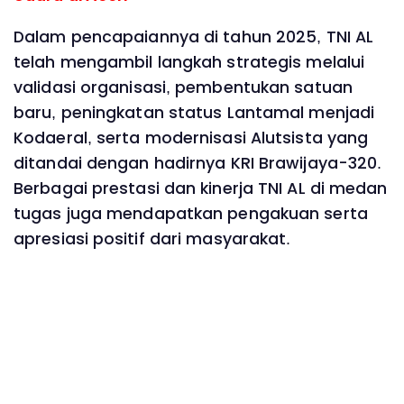
Dalam pencapaiannya di tahun 2025, TNI AL
telah mengambil langkah strategis melalui
validasi organisasi, pembentukan satuan
baru, peningkatan status Lantamal menjadi
Kodaeral, serta modernisasi Alutsista yang
ditandai dengan hadirnya KRI Brawijaya-320.
Berbagai prestasi dan kinerja TNI AL di medan
tugas juga mendapatkan pengakuan serta
apresiasi positif dari masyarakat.