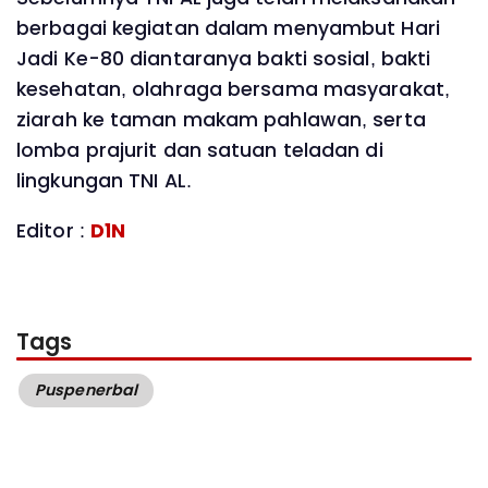
berbagai kegiatan dalam menyambut Hari
Jadi Ke-80 diantaranya bakti sosial, bakti
kesehatan, olahraga bersama masyarakat,
ziarah ke taman makam pahlawan, serta
lomba prajurit dan satuan teladan di
lingkungan TNI AL.
Editor :
D1N
Tags
Puspenerbal