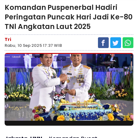
Komandan Puspenerbal Hadiri
Peringatan Puncak Hari Jadi Ke-80
TNl Angkatan Laut 2025
Tri
Rabu, 10 Sep 2025 17:37 WIB