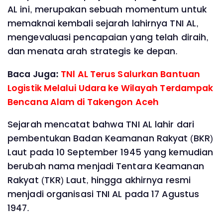
AL ini, merupakan sebuah momentum untuk
memaknai kembali sejarah lahirnya TNI AL,
mengevaluasi pencapaian yang telah diraih,
dan menata arah strategis ke depan.
Baca Juga:
TNl AL Terus Salurkan Bantuan
Logistik Melalui Udara ke Wilayah Terdampak
Bencana Alam di Takengon Aceh
Sejarah mencatat bahwa TNI AL lahir dari
pembentukan Badan Keamanan Rakyat (BKR)
Laut pada 10 September 1945 yang kemudian
berubah nama menjadi Tentara Keamanan
Rakyat (TKR) Laut, hingga akhirnya resmi
menjadi organisasi TNI AL pada 17 Agustus
1947.