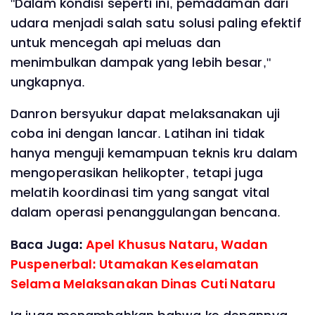
"Dalam kondisi seperti ini, pemadaman dari
udara menjadi salah satu solusi paling efektif
untuk mencegah api meluas dan
menimbulkan dampak yang lebih besar,"
ungkapnya.
Danron bersyukur dapat melaksanakan uji
coba ini dengan lancar. Latihan ini tidak
hanya menguji kemampuan teknis kru dalam
mengoperasikan helikopter, tetapi juga
melatih koordinasi tim yang sangat vital
dalam operasi penanggulangan bencana.
Baca Juga:
Apel Khusus Nataru, Wadan
Puspenerbal: Utamakan Keselamatan
Selama Melaksanakan Dinas Cuti Nataru