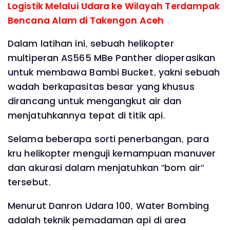
Logistik Melalui Udara ke Wilayah Terdampak
Bencana Alam di Takengon Aceh
Dalam latihan ini, sebuah helikopter
multiperan AS565 MBe Panther dioperasikan
untuk membawa Bambi Bucket, yakni sebuah
wadah berkapasitas besar yang khusus
dirancang untuk mengangkut air dan
menjatuhkannya tepat di titik api.
Selama beberapa sorti penerbangan, para
kru helikopter menguji kemampuan manuver
dan akurasi dalam menjatuhkan "bom air"
tersebut.
Menurut Danron Udara 100, Water Bombing
adalah teknik pemadaman api di area