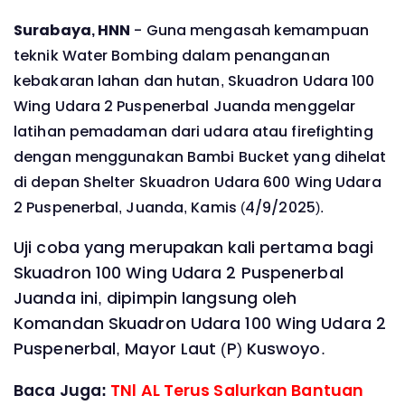
Surabaya, HNN
- Guna mengasah kemampuan
teknik Water Bombing dalam penanganan
kebakaran lahan dan hutan, Skuadron Udara 100
Wing Udara 2 Puspenerbal Juanda menggelar
latihan pemadaman dari udara atau firefighting
dengan menggunakan Bambi Bucket yang dihelat
di depan Shelter Skuadron Udara 600 Wing Udara
2 Puspenerbal, Juanda, Kamis (4/9/2025).
Uji coba yang merupakan kali pertama bagi
Skuadron 100 Wing Udara 2 Puspenerbal
Juanda ini, dipimpin langsung oleh
Komandan Skuadron Udara 100 Wing Udara 2
Puspenerbal, Mayor Laut (P) Kuswoyo.
Baca Juga:
TNl AL Terus Salurkan Bantuan