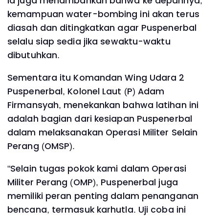
Ia juga menambahkan bahwa ke depannya,
kemampuan water-bombing ini akan terus
diasah dan ditingkatkan agar Puspenerbal
selalu siap sedia jika sewaktu-waktu
dibutuhkan.
Sementara itu Komandan Wing Udara 2
Puspenerbal, Kolonel Laut (P) Adam
Firmansyah, menekankan bahwa latihan ini
adalah bagian dari kesiapan Puspenerbal
dalam melaksanakan Operasi Militer Selain
Perang (OMSP).
"Selain tugas pokok kami dalam Operasi
Militer Perang (OMP), Puspenerbal juga
memiliki peran penting dalam penanganan
bencana, termasuk karhutla. Uji coba ini