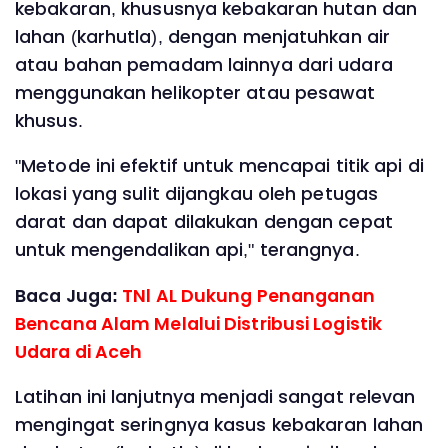
kebakaran, khususnya kebakaran hutan dan
lahan (karhutla), dengan menjatuhkan air
atau bahan pemadam lainnya dari udara
menggunakan helikopter atau pesawat
khusus.
"Metode ini efektif untuk mencapai titik api di
lokasi yang sulit dijangkau oleh petugas
darat dan dapat dilakukan dengan cepat
untuk mengendalikan api," terangnya.
Baca Juga:
TNl AL Dukung Penanganan
Bencana Alam Melalui Distribusi Logistik
Udara di Aceh
Latihan ini lanjutnya menjadi sangat relevan
mengingat seringnya kasus kebakaran lahan