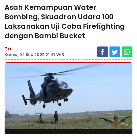
Asah Kemampuan Water
Bombing, Skuadron Udara 100
Laksanakan Uji Coba Firefighting
dengan Bambi Bucket
Tri
Kamis, 04 Sep 2025 21:41 WIB