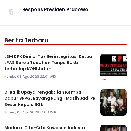
5
Respons Presiden Prabowo
Berita Terbaru
LSM KPK Dinilai Tak Berintegritas, Ketua
LPAS Soroti Tuduhan Tanpa Bukti
terhadap KONI Jatim
Kamis, 06 Agu 2026 22:01 WIB
Di Balik Upaya Pengaktifan Kembali
Dapur SPPG, Bayang Pungli Masih Jadi PR
Besar Kepala BGN
Kamis, 06 Agu 2026 14:08 WIB
Madura: Cita-Cita Kawasan Industri