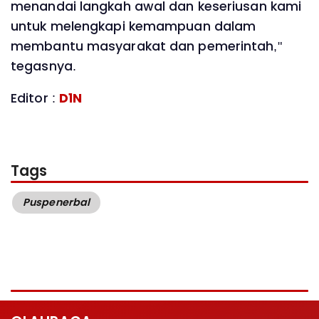
menandai langkah awal dan keseriusan kami
untuk melengkapi kemampuan dalam
membantu masyarakat dan pemerintah,"
tegasnya.
Editor :
D1N
Tags
Puspenerbal