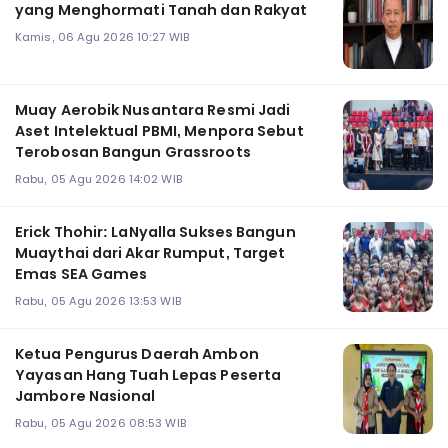
yang Menghormati Tanah dan Rakyat
Kamis, 06 Agu 2026 10:27 WIB
Muay Aerobik Nusantara Resmi Jadi
Aset Intelektual PBMI, Menpora Sebut
Terobosan Bangun Grassroots
Rabu, 05 Agu 2026 14:02 WIB
Erick Thohir: LaNyalla Sukses Bangun
Muaythai dari Akar Rumput, Target
Emas SEA Games
Rabu, 05 Agu 2026 13:53 WIB
Ketua Pengurus Daerah Ambon
Yayasan Hang Tuah Lepas Peserta
Jambore Nasional
Rabu, 05 Agu 2026 08:53 WIB