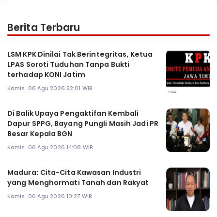
Berita Terbaru
LSM KPK Dinilai Tak Berintegritas, Ketua
LPAS Soroti Tuduhan Tanpa Bukti
terhadap KONI Jatim
Kamis, 06 Agu 2026 22:01 WIB
Di Balik Upaya Pengaktifan Kembali
Dapur SPPG, Bayang Pungli Masih Jadi PR
Besar Kepala BGN
Kamis, 06 Agu 2026 14:08 WIB
Madura: Cita-Cita Kawasan Industri
yang Menghormati Tanah dan Rakyat
Kamis, 06 Agu 2026 10:27 WIB