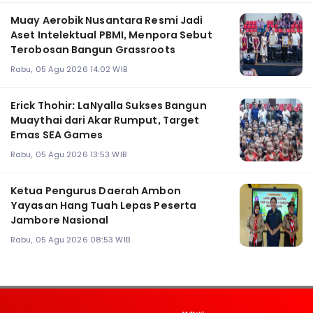
Muay Aerobik Nusantara Resmi Jadi
Aset Intelektual PBMI, Menpora Sebut
Terobosan Bangun Grassroots
Rabu, 05 Agu 2026 14:02 WIB
Erick Thohir: LaNyalla Sukses Bangun
Muaythai dari Akar Rumput, Target
Emas SEA Games
Rabu, 05 Agu 2026 13:53 WIB
Ketua Pengurus Daerah Ambon
Yayasan Hang Tuah Lepas Peserta
Jambore Nasional
Rabu, 05 Agu 2026 08:53 WIB