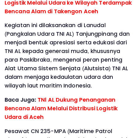
Logistik Melalui Udara ke Wilayah Terdampak
Bencana Alam di Takengon Aceh
Kegiatan ini dilaksanakan di Lanudal
(Pangkalan Udara TNI AL) Tanjungpinang dan
menjadi bentuk apresiasi serta edukasi dari
TNI AL kepada generasi muda, khususnya
para Paskibraka, mengenai peran penting
Alat Utama Sistem Senjata (Alutsista) TNI AL
dalam menjaga kedaulatan udara dan
wilayah laut maritim Indonesia.
Baca Juga:
TNl AL Dukung Penanganan
Bencana Alam Melalui Distribusi Logistik
Udara di Aceh
Pesawat CN 235-MPA (Maritime Patrol