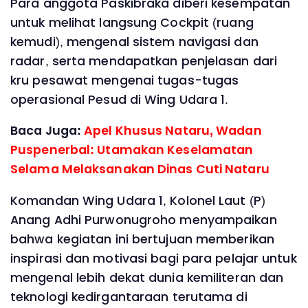
Para anggota Paskibraka diberi kesempatan
untuk melihat langsung Cockpit (ruang
kemudi), mengenal sistem navigasi dan
radar, serta mendapatkan penjelasan dari
kru pesawat mengenai tugas-tugas
operasional Pesud di Wing Udara 1.
Baca Juga:
Apel Khusus Nataru, Wadan
Puspenerbal: Utamakan Keselamatan
Selama Melaksanakan Dinas Cuti Nataru
Komandan Wing Udara 1, Kolonel Laut (P)
Anang Adhi Purwonugroho menyampaikan
bahwa kegiatan ini bertujuan memberikan
inspirasi dan motivasi bagi para pelajar untuk
mengenal lebih dekat dunia kemiliteran dan
teknologi kedirgantaraan terutama di