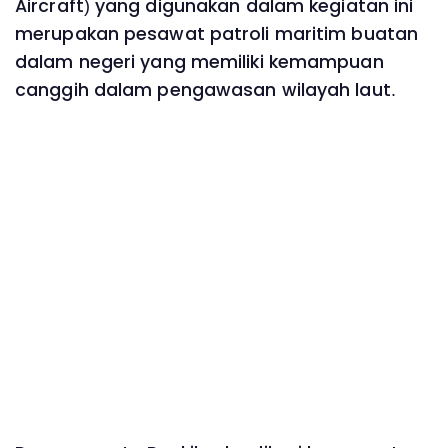
Aircraft) yang digunakan dalam kegiatan ini
merupakan pesawat patroli maritim buatan
dalam negeri yang memiliki kemampuan
canggih dalam pengawasan wilayah laut.