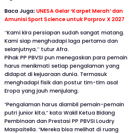
Baca Juga:
UNESA Gelar ‘Karpet Merah’ dan
Amunisi Sport Science untuk Porprov X 2027
‘’Kami kira persiapan sudah sangat matang.
Kami siap menghadapi laga pertama dan
selanjutnya,’’ tutur Afra.
Pihak PP PBVSI pun menegaskan para pemain
harus menikmati setiap pengalaman yang
didapat di kejuaraan dunia. Termasuk
menghadapi fisik dan postur tim-tim asal
Eropa yang jauh menjulang.
“Pengalaman harus diambil pemain-pemain
putri junior kita,” kata Wakil Ketua Bidang
Pembinaan dan Prestasi PP PBVSI Loudry
Maspaitella. “Mereka bisa melihat di ruang