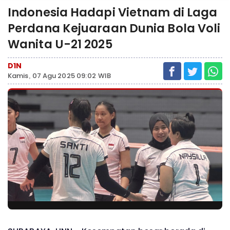
Indonesia Hadapi Vietnam di Laga
Perdana Kejuaraan Dunia Bola Voli
Wanita U-21 2025
D1N
Kamis, 07 Agu 2025 09:02 WIB