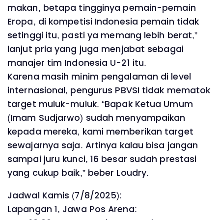
makan, betapa tingginya pemain-pemain
Eropa, di kompetisi Indonesia pemain tidak
setinggi itu, pasti ya memang lebih berat,”
lanjut pria yang juga menjabat sebagai
manajer tim Indonesia U-21 itu.
Karena masih minim pengalaman di level
internasional, pengurus PBVSI tidak mematok
target muluk-muluk. “Bapak Ketua Umum
(Imam Sudjarwo) sudah menyampaikan
kepada mereka, kami memberikan target
sewajarnya saja. Artinya kalau bisa jangan
sampai juru kunci, 16 besar sudah prestasi
yang cukup baik,” beber Loudry.
Jadwal Kamis (7/8/2025):
Lapangan 1, Jawa Pos Arena: