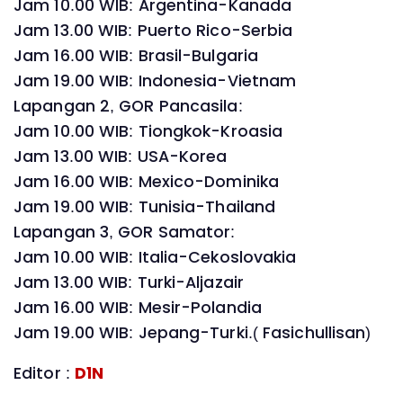
Jam 10.00 WIB: Argentina-Kanada
Jam 13.00 WIB: Puerto Rico-Serbia
Jam 16.00 WIB: Brasil-Bulgaria
Jam 19.00 WIB: Indonesia-Vietnam
Lapangan 2, GOR Pancasila:
Jam 10.00 WIB: Tiongkok-Kroasia
Jam 13.00 WIB: USA-Korea
Jam 16.00 WIB: Mexico-Dominika
Jam 19.00 WIB: Tunisia-Thailand
Lapangan 3, GOR Samator:
Jam 10.00 WIB: Italia-Cekoslovakia
Jam 13.00 WIB: Turki-Aljazair
Jam 16.00 WIB: Mesir-Polandia
Jam 19.00 WIB: Jepang-Turki.( Fasichullisan)
Editor :
D1N