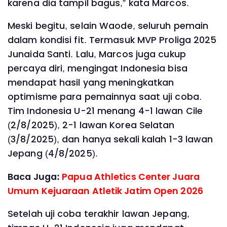
karena dia tampil bagus,” kata Marcos.
Meski begitu, selain Waode, seluruh pemain
dalam kondisi fit. Termasuk MVP Proliga 2025
Junaida Santi. Lalu, Marcos juga cukup
percaya diri, mengingat Indonesia bisa
mendapat hasil yang meningkatkan
optimisme para pemainnya saat uji coba.
Tim Indonesia U-21 menang 4-1 lawan Cile
(2/8/2025), 2-1 lawan Korea Selatan
(3/8/2025), dan hanya sekali kalah 1-3 lawan
Jepang (4/8/2025).
Baca Juga:
Papua Athletics Center Juara
Umum Kejuaraan Atletik Jatim Open 2026
Setelah uji coba terakhir lawan Jepang,