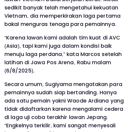
sedikit banyak telah mengetahui kekuatan
Vietnam, dia memperkirakan laga pertama
bakal menguras tenaga para pemainnya.
“Karena lawan kami adalah tim kuat di AVC
(Asia), tapi kami juga dalam kondisi baik
menuju laga perdana,” kata Marcos setelah
latihan di Jawa Pos Arena, Rabu malam
(6/8/2025).
Secara umum, Sugiyama mengatakan para
pemainnya sudah siap bertanding. Hanya
ada satu pemain yakni Waode Ardiana yang
tidak didaftarkan karena mengalami cedera
di laga uji coba terakhir lawan Jepang.
“Engkelnya terkilir, kami sangat menyesali