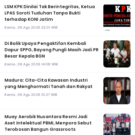
LSM KPK Dinilai Tak Berintegritas, Ketua
LPAS Soroti Tuduhan Tanpa Bukti
terhadap KONI Jatim
Kamis, 06 Agu 2026 22:01 WIB
Di Balik Upaya Pengaktifan Kembali
Dapur SPPG, Bayang Pungli Masih Jadi PR
Besar Kepala BGN
Kamis, 06 Agu 2026 14:08 WIB
Madura: Cita-Cita Kawasan Industri
yang Menghormati Tanah dan Rakyat
Kamis, 06 Agu 2026 10:27 WIB
Muay Aerobik Nusantara Resmi Jadi
Aset Intelektual PBMI, Menpora Sebut
Terobosan Bangun Grassroots