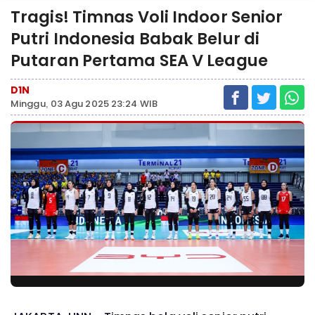
Tragis! Timnas Voli Indoor Senior
Putri Indonesia Babak Belur di
Putaran Pertama SEA V League
D1N
Minggu, 03 Agu 2025 23:24 WIB