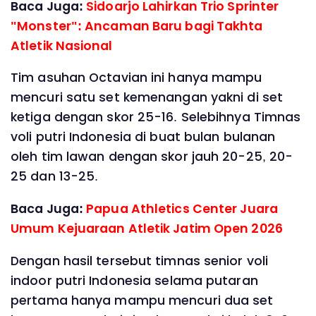
Baca Juga:
Sidoarjo Lahirkan Trio Sprinter
"Monster": Ancaman Baru bagi Takhta
Atletik Nasional
Tim asuhan Octavian ini hanya mampu
mencuri satu set kemenangan yakni di set
ketiga dengan skor 25-16. Selebihnya Timnas
voli putri Indonesia di buat bulan bulanan
oleh tim lawan dengan skor jauh 20-25, 20-
25 dan 13-25.
Baca Juga:
Papua Athletics Center Juara
Umum Kejuaraan Atletik Jatim Open 2026
Dengan hasil tersebut timnas senior voli
indoor putri Indonesia selama putaran
pertama hanya mampu mencuri dua set