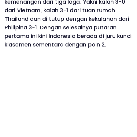
kemenangan dari tiga laga. Yakni kalah 3-0
dari Vietnam, kalah 3-1 dari tuan rumah
Thailand dan di tutup dengan kekalahan dari
Philipina 3-1. Dengan selesainya putaran
pertama ini kini Indonesia berada di juru kunci
klasemen sementara dengan poin 2.