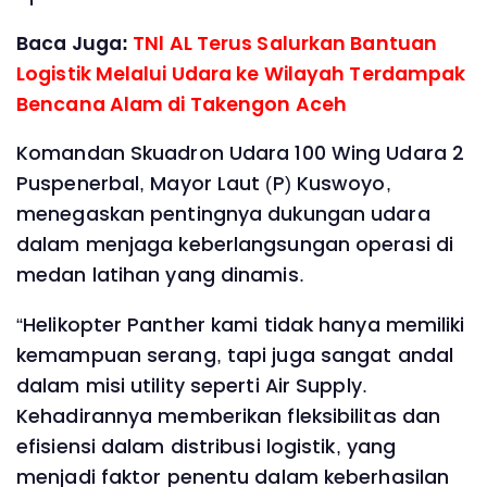
Baca Juga:
TNl AL Terus Salurkan Bantuan
Logistik Melalui Udara ke Wilayah Terdampak
Bencana Alam di Takengon Aceh
Komandan Skuadron Udara 100 Wing Udara 2
Puspenerbal, Mayor Laut (P) Kuswoyo,
menegaskan pentingnya dukungan udara
dalam menjaga keberlangsungan operasi di
medan latihan yang dinamis.
“Helikopter Panther kami tidak hanya memiliki
kemampuan serang, tapi juga sangat andal
dalam misi utility seperti Air Supply.
Kehadirannya memberikan fleksibilitas dan
efisiensi dalam distribusi logistik, yang
menjadi faktor penentu dalam keberhasilan