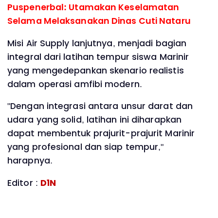
Puspenerbal: Utamakan Keselamatan
Selama Melaksanakan Dinas Cuti Nataru
Misi Air Supply lanjutnya, menjadi bagian
integral dari latihan tempur siswa Marinir
yang mengedepankan skenario realistis
dalam operasi amfibi modern.
"Dengan integrasi antara unsur darat dan
udara yang solid, latihan ini diharapkan
dapat membentuk prajurit-prajurit Marinir
yang profesional dan siap tempur,"
harapnya.
Editor :
D1N