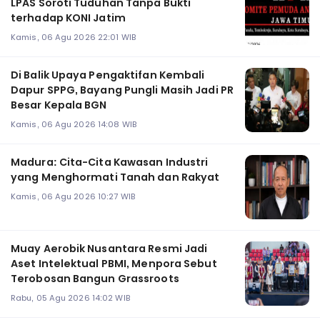
LPAS Soroti Tuduhan Tanpa Bukti
terhadap KONI Jatim
Kamis, 06 Agu 2026 22:01 WIB
Di Balik Upaya Pengaktifan Kembali
Dapur SPPG, Bayang Pungli Masih Jadi PR
Besar Kepala BGN
Kamis, 06 Agu 2026 14:08 WIB
Madura: Cita-Cita Kawasan Industri
yang Menghormati Tanah dan Rakyat
Kamis, 06 Agu 2026 10:27 WIB
Muay Aerobik Nusantara Resmi Jadi
Aset Intelektual PBMI, Menpora Sebut
Terobosan Bangun Grassroots
Rabu, 05 Agu 2026 14:02 WIB