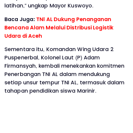
latihan,” ungkap Mayor Kuswoyo.
Baca Juga:
TNl AL Dukung Penanganan
Bencana Alam Melalui Distribusi Logistik
Udara di Aceh
Sementara itu, Komandan Wing Udara 2
Puspenerbal, Kolonel Laut (P) Adam
Firmansyah, kembali menekankan komitmen
Penerbangan TNI AL dalam mendukung
setiap unsur tempur TNI AL, termasuk dalam
tahapan pendidikan siswa Marinir.