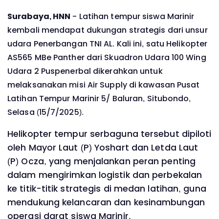
Surabaya, HNN
- Latihan tempur siswa Marinir
kembali mendapat dukungan strategis dari unsur
udara Penerbangan TNI AL. Kali ini, satu Helikopter
AS565 MBe Panther dari Skuadron Udara 100 Wing
Udara 2 Puspenerbal dikerahkan untuk
melaksanakan misi Air Supply di kawasan Pusat
Latihan Tempur Marinir 5/ Baluran, Situbondo,
Selasa (15/7/2025).
Helikopter tempur serbaguna tersebut dipiloti
oleh Mayor Laut (P) Yoshart dan Letda Laut
(P) Ocza, yang menjalankan peran penting
dalam mengirimkan logistik dan perbekalan
ke titik-titik strategis di medan latihan, guna
mendukung kelancaran dan kesinambungan
operasi darat siswa Marinir.