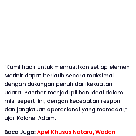
“Kami hadir untuk memastikan setiap elemen
Marinir dapat berlatih secara maksimal
dengan dukungan penuh dari kekuatan
udara. Panther menjadi pilihan ideal dalam
misi seperti ini, dengan kecepatan respon
dan jangkauan operasional yang memadai,”
ujar Kolonel Adam.
Baca Juga:
Apel Khusus Nataru, Wadan