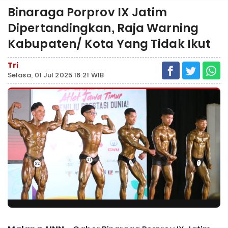
Binaraga Porprov IX Jatim
Dipertandingkan, Raja Warning
Kabupaten/ Kota Yang Tidak Ikut
Tri
Selasa, 01 Jul 2025 16:21 WIB