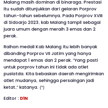
Malang masih dominan di binaraga. Prestasi
itu sudah ditunjukkan dari gelaran Porprov
tahun-tahun sebelumnya. Pada Porprov XVIII
di Sidoarjo 2023, kab Malang tampil sebagai
juara umum dengan meraih 3 emas dan 2
perak.
Raihan medali Kab Malang itu lebih banyak
dibanding Porprov VII Jatim yang hanya
mendapat 1 emas dan 2 perak. "Yang pasti
untuk porprov tahun ini tidak ada atlet
puslatda. Kita bebaskan daerah mengirimkan
atlet mudanya, sehingga persaingan jadi
ketat," katanya. (*)
Editor :
D1N