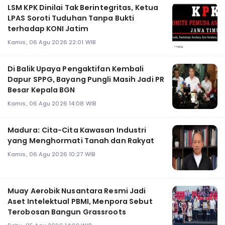
LSM KPK Dinilai Tak Berintegritas, Ketua
LPAS Soroti Tuduhan Tanpa Bukti
terhadap KONI Jatim
Kamis, 06 Agu 2026 22:01 WIB
Di Balik Upaya Pengaktifan Kembali
Dapur SPPG, Bayang Pungli Masih Jadi PR
Besar Kepala BGN
Kamis, 06 Agu 2026 14:08 WIB
Madura: Cita-Cita Kawasan Industri
yang Menghormati Tanah dan Rakyat
Kamis, 06 Agu 2026 10:27 WIB
Muay Aerobik Nusantara Resmi Jadi
Aset Intelektual PBMI, Menpora Sebut
Terobosan Bangun Grassroots