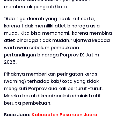
membentuk pengkab/kota.
"Ada tiga daerah yang tidak ikut serta,
karena tidak memiliki atlet binaraga usia
muda. Kita bisa memahami, karena membina
atlet binaraga tidak mudah," ujarnya kepada
wartawan sebelum pembukaan
pertandingan binaraga Porprov IX Jatim
2025.
Pihaknya memberikan peringatan keras
(warning) terhadap kab/kota yang tidak
mengikuti Porprov dua kali berturut-turut.
Mereka bakal dikenai sanksi administratif
berupa pembekuan.
Baca Juga:
Kabupaten Pasuruan Juara