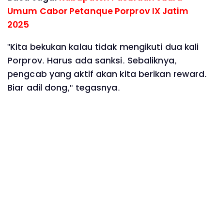
Umum Cabor Petanque Porprov IX Jatim
2025
"Kita bekukan kalau tidak mengikuti dua kali
Porprov. Harus ada sanksi. Sebaliknya,
pengcab yang aktif akan kita berikan reward.
Biar adil dong," tegasnya.