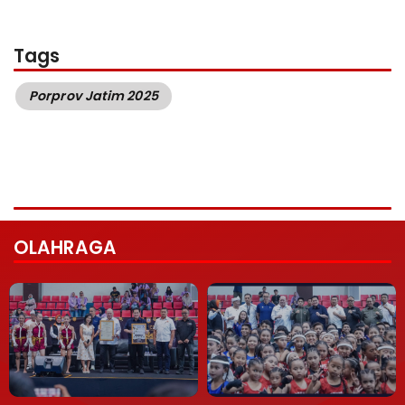
Tags
Porprov Jatim 2025
OLAHRAGA