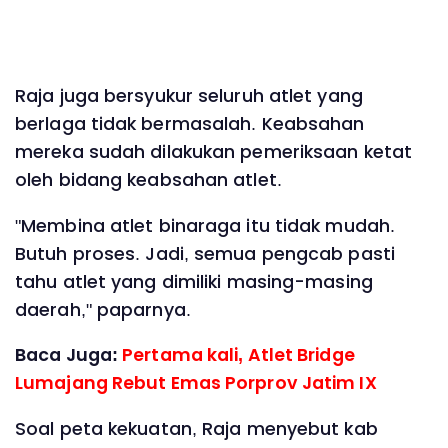
Raja juga bersyukur seluruh atlet yang
berlaga tidak bermasalah. Keabsahan
mereka sudah dilakukan pemeriksaan ketat
oleh bidang keabsahan atlet.
"Membina atlet binaraga itu tidak mudah.
Butuh proses. Jadi, semua pengcab pasti
tahu atlet yang dimiliki masing-masing
daerah," paparnya.
Baca Juga:
Pertama kali, Atlet Bridge
Lumajang Rebut Emas Porprov Jatim IX
Soal peta kekuatan, Raja menyebut kab