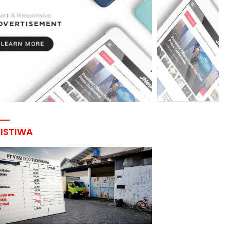
RISTIWA