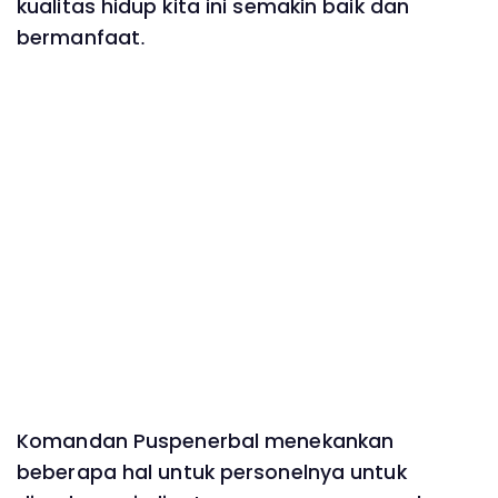
kualitas hidup kita ini semakin baik dan
bermanfaat.
Komandan Puspenerbal menekankan
beberapa hal untuk personelnya untuk