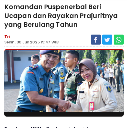
Komandan Puspenerbal Beri
Ucapan dan Rayakan Prajuritnya
yang Berulang Tahun
Tri
Senin, 30 Jun 2025 19:47 WIB