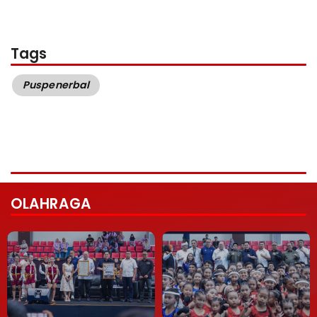
Tags
Puspenerbal
OLAHRAGA