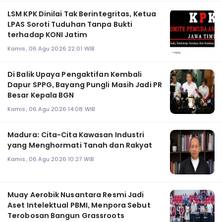
LSM KPK Dinilai Tak Berintegritas, Ketua
LPAS Soroti Tuduhan Tanpa Bukti
terhadap KONI Jatim
Kamis, 06 Agu 2026 22:01 WIB
Di Balik Upaya Pengaktifan Kembali
Dapur SPPG, Bayang Pungli Masih Jadi PR
Besar Kepala BGN
Kamis, 06 Agu 2026 14:08 WIB
Madura: Cita-Cita Kawasan Industri
yang Menghormati Tanah dan Rakyat
Kamis, 06 Agu 2026 10:27 WIB
Muay Aerobik Nusantara Resmi Jadi
Aset Intelektual PBMI, Menpora Sebut
Terobosan Bangun Grassroots