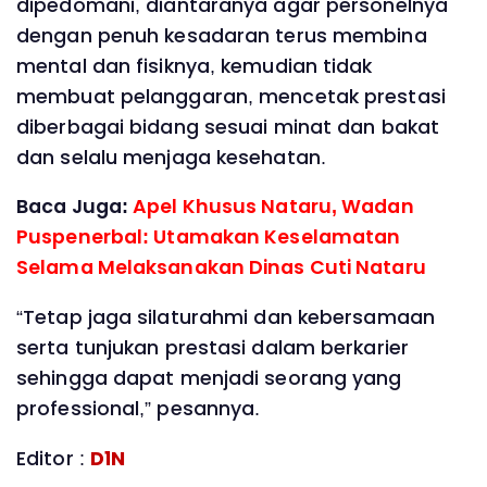
dipedomani, diantaranya agar personelnya
dengan penuh kesadaran terus membina
mental dan fisiknya, kemudian tidak
membuat pelanggaran, mencetak prestasi
diberbagai bidang sesuai minat dan bakat
dan selalu menjaga kesehatan.
Baca Juga:
Apel Khusus Nataru, Wadan
Puspenerbal: Utamakan Keselamatan
Selama Melaksanakan Dinas Cuti Nataru
“Tetap jaga silaturahmi dan kebersamaan
serta tunjukan prestasi dalam berkarier
sehingga dapat menjadi seorang yang
professional,” pesannya.
Editor :
D1N