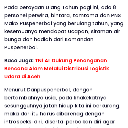
Pada perayaan Ulang Tahun pagi ini, ada 8
personel perwira, bintara, tamtama dan PNS
Mako Puspenerbal yang berulang tahun, yang
kesemuanya mendapat ucapan, siraman air
bunga dan hadiah dari Komandan
Puspenerbal.
Baca Juga:
TNl AL Dukung Penanganan
Bencana Alam Melalui Distribusi Logistik
Udara di Aceh
Menurut Danpuspenerbal, dengan
bertambahnya usia, pada khakekatnya
sesungguhnya jatah hidup kita ini berkurang,
maka dari itu harus dibarenag dengan
introspeksi diri, disertai perbaikan diri agar