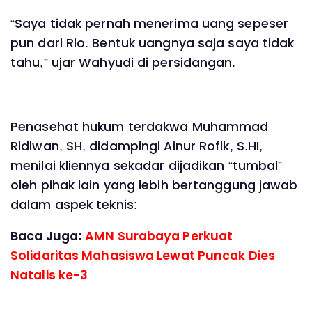
“Saya tidak pernah menerima uang sepeser
pun dari Rio. Bentuk uangnya saja saya tidak
tahu,” ujar Wahyudi di persidangan.
Penasehat hukum terdakwa Muhammad
Ridlwan, SH, didampingi Ainur Rofik, S.HI,
menilai kliennya sekadar dijadikan “tumbal”
oleh pihak lain yang lebih bertanggung jawab
dalam aspek teknis:
Baca Juga:
AMN Surabaya Perkuat
Solidaritas Mahasiswa Lewat Puncak Dies
Natalis ke-3