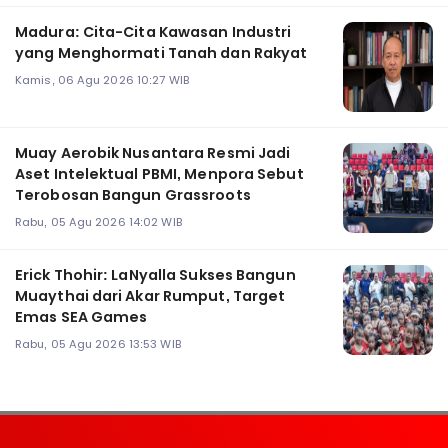
Madura: Cita-Cita Kawasan Industri
yang Menghormati Tanah dan Rakyat
Kamis, 06 Agu 2026 10:27 WIB
Muay Aerobik Nusantara Resmi Jadi
Aset Intelektual PBMI, Menpora Sebut
Terobosan Bangun Grassroots
Rabu, 05 Agu 2026 14:02 WIB
Erick Thohir: LaNyalla Sukses Bangun
Muaythai dari Akar Rumput, Target
Emas SEA Games
Rabu, 05 Agu 2026 13:53 WIB