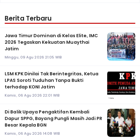
Berita Terbaru
Jawa Timur Dominan di Kelas Elite, IMC
2026 Tegaskan Kekuatan Muaythai
Jatim
Minggu, 09 Agu 2026 21:05 WIB
LSM KPK Dinilai Tak Berintegritas, Ketua
LPAS Soroti Tuduhan Tanpa Bukti
terhadap KONI Jatim
Kamis, 06 Agu 2026 22:01 WIB
Di Balik Upaya Pengaktifan Kembali
Dapur SPPG, Bayang Pungli Masih Jadi PR
Besar Kepala BGN
Kamis, 06 Agu 2026 14:08 WIB