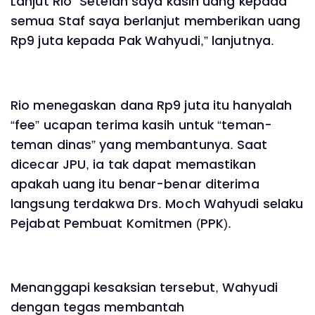
Lanjut Rio “Setelah saya kasih uang kepada
semua Staf saya berlanjut memberikan uang
Rp9 juta kepada Pak Wahyudi,” lanjutnya.
Rio menegaskan dana Rp9 juta itu hanyalah
“fee” ucapan terima kasih untuk “teman-
teman dinas” yang membantunya. Saat
dicecar JPU, ia tak dapat memastikan
apakah uang itu benar-benar diterima
langsung terdakwa Drs. Moch Wahyudi selaku
Pejabat Pembuat Komitmen (PPK).
Menanggapi kesaksian tersebut, Wahyudi
dengan tegas membantah