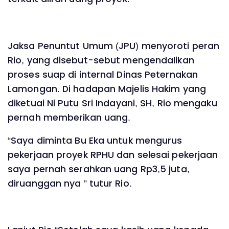
Jaksa Penuntut Umum (JPU) menyoroti peran
Rio, yang disebut-sebut mengendalikan
proses suap di internal Dinas Peternakan
Lamongan. Di hadapan Majelis Hakim yang
diketuai Ni Putu Sri Indayani, SH, Rio mengaku
pernah memberikan uang.
“Saya diminta Bu Eka untuk mengurus
pekerjaan proyek RPHU dan selesai pekerjaan
saya pernah serahkan uang Rp3,5 juta,
diruanggan nya ” tutur Rio.