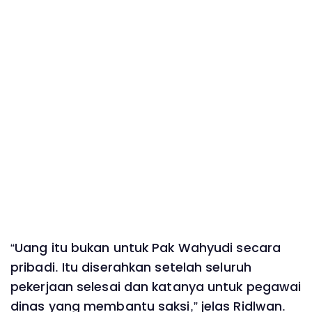
“Uang itu bukan untuk Pak Wahyudi secara
pribadi. Itu diserahkan setelah seluruh
pekerjaan selesai dan katanya untuk pegawai
dinas yang membantu saksi,” jelas Ridlwan.