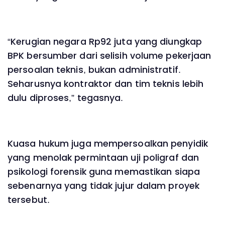
“Kerugian negara Rp92 juta yang diungkap
BPK bersumber dari selisih volume pekerjaan
persoalan teknis, bukan administratif.
Seharusnya kontraktor dan tim teknis lebih
dulu diproses,” tegasnya.
Kuasa hukum juga mempersoalkan penyidik
yang menolak permintaan uji poligraf dan
psikologi forensik guna memastikan siapa
sebenarnya yang tidak jujur dalam proyek
tersebut.