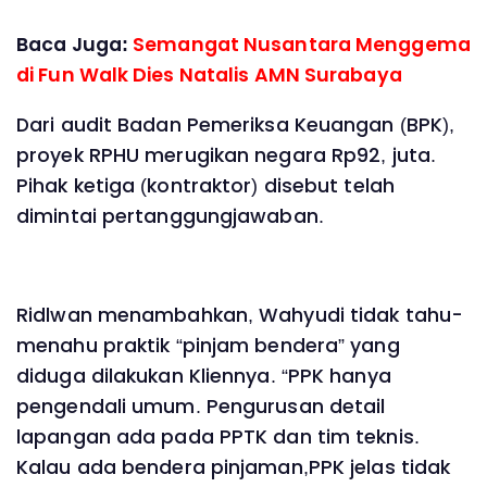
Baca Juga:
Semangat Nusantara Menggema
di Fun Walk Dies Natalis AMN Surabaya
Dari audit Badan Pemeriksa Keuangan (BPK),
proyek RPHU merugikan negara Rp92, juta.
Pihak ketiga (kontraktor) disebut telah
dimintai pertanggungjawaban.
Ridlwan menambahkan, Wahyudi tidak tahu-
menahu praktik “pinjam bendera” yang
diduga dilakukan Kliennya. “PPK hanya
pengendali umum. Pengurusan detail
lapangan ada pada PPTK dan tim teknis.
Kalau ada bendera pinjaman,PPK jelas tidak