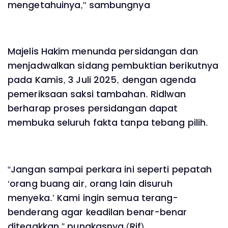
mengetahuinya," sambungnya
Majelis Hakim menunda persidangan dan
menjadwalkan sidang pembuktian berikutnya
pada Kamis, 3 Juli 2025, dengan agenda
pemeriksaan saksi tambahan. Ridlwan
berharap proses persidangan dapat
membuka seluruh fakta tanpa tebang pilih.
“Jangan sampai perkara ini seperti pepatah
‘orang buang air, orang lain disuruh
menyeka.’ Kami ingin semua terang-
benderang agar keadilan benar-benar
ditegakkan,” pungkasnya.(Rif)