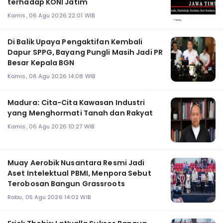
terhadap KONI Jatim
Kamis, 06 Agu 2026 22:01 WIB
Di Balik Upaya Pengaktifan Kembali
Dapur SPPG, Bayang Pungli Masih Jadi PR
Besar Kepala BGN
Kamis, 06 Agu 2026 14:08 WIB
Madura: Cita-Cita Kawasan Industri
yang Menghormati Tanah dan Rakyat
Kamis, 06 Agu 2026 10:27 WIB
Muay Aerobik Nusantara Resmi Jadi
Aset Intelektual PBMI, Menpora Sebut
Terobosan Bangun Grassroots
Rabu, 05 Agu 2026 14:02 WIB