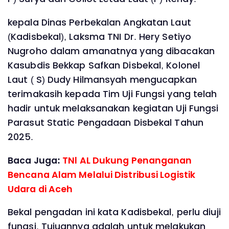
kepala Dinas Perbekalan Angkatan Laut
(Kadisbekal), Laksma TNI Dr. Hery Setiyo
Nugroho dalam amanatnya yang dibacakan
Kasubdis Bekkap Safkan Disbekal, Kolonel
Laut ( S) Dudy Hilmansyah mengucapkan
terimakasih kepada Tim Uji Fungsi yang telah
hadir untuk melaksanakan kegiatan Uji Fungsi
Parasut Static Pengadaan Disbekal Tahun
2025.
Baca Juga:
TNl AL Dukung Penanganan
Bencana Alam Melalui Distribusi Logistik
Udara di Aceh
Bekal pengadan ini kata Kadisbekal, perlu diuji
fungsi. Tujuannya adalah untuk melakukan