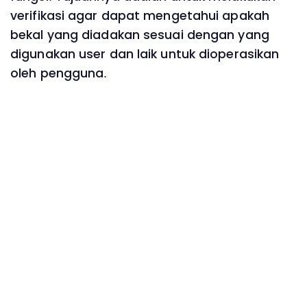
verifikasi agar dapat mengetahui apakah
bekal yang diadakan sesuai dengan yang
digunakan user dan laik untuk dioperasikan
oleh pengguna.