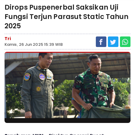
Dirops Puspenerbal Saksikan Uji
Fungsi Terjun Parasut Static Tahun
2025
Tri
Kamis, 26 Jun 2025 15:39 WIB