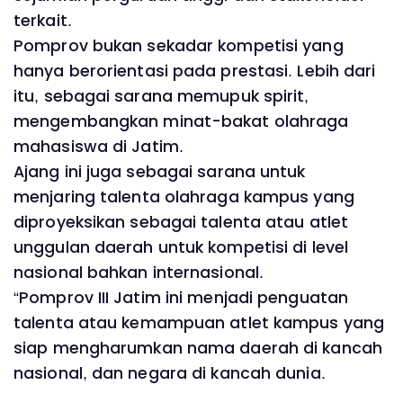
terkait.
Pomprov bukan sekadar kompetisi yang
hanya berorientasi pada prestasi. Lebih dari
itu, sebagai sarana memupuk spirit,
mengembangkan minat-bakat olahraga
mahasiswa di Jatim.
Ajang ini juga sebagai sarana untuk
menjaring talenta olahraga kampus yang
diproyeksikan sebagai talenta atau atlet
unggulan daerah untuk kompetisi di level
nasional bahkan internasional.
“Pomprov III Jatim ini menjadi penguatan
talenta atau kemampuan atlet kampus yang
siap mengharumkan nama daerah di kancah
nasional, dan negara di kancah dunia.