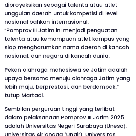
diproyeksikan sebagai talenta atau atlet
unggulan daerah untuk kompetisi di level
nasional bahkan internasional.
“Pomprov III Jatim ini menjadi penguatan
talenta atau kemampuan atlet kampus yang
siap mengharumkan nama daerah di kancah
nasional, dan negara di kancah dunia.
Pekan olahraga mahasiswa se Jatim adalah
upaya bersama menuju olahraga Jatim yang
lebih maju, berprestasi, dan berdampak,”
tutup Martadi.
Sembilan perguruan tinggi yang terlibat
dalam pelaksanaan Pomprov III Jatim 2025
adalah Universitas Negeri Surabaya (Unesa),
Universitas Airlangga (Unair), Universitas