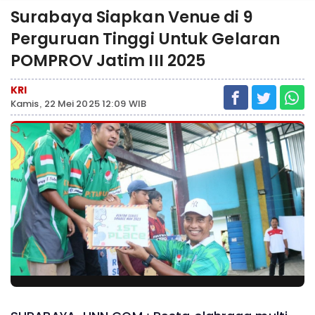
Surabaya Siapkan Venue di 9
Perguruan Tinggi Untuk Gelaran
POMPROV Jatim III 2025
KRI
Kamis, 22 Mei 2025 12:09 WIB