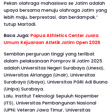
Pekan olahraga mahasiswa se Jatim adalah
upaya bersama menuju olahraga Jatim yang
lebih maju, berprestasi, dan berdampak,”
tutup Martadi.
Baca Juga:
Papua Athletics Center Juara
Umum Kejuaraan Atletik Jatim Open 2026
Sembilan perguruan tinggi yang terlibat
dalam pelaksanaan Pomprov III Jatim 2025
adalah Universitas Negeri Surabaya (Unesa),
Universitas Airlangga (Unair), Universitas
Surabaya (Ubaya), Universitas PGRI Adi Buana
(Unipa) Surabaya.
Lalu, Institut Teknologi Sepuluh Nopember
(ITS), Universitas Pembangunan Nasional
(UPN) Veteran Jawa Timur, Universitas