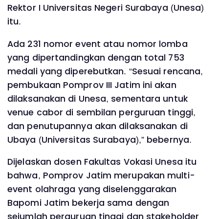
Rektor I Universitas Negeri Surabaya (Unesa)
itu.
Ada 231 nomor event atau nomor lomba
yang dipertandingkan dengan total 753
medali yang diperebutkan. “Sesuai rencana,
pembukaan Pomprov III Jatim ini akan
dilaksanakan di Unesa, sementara untuk
venue cabor di sembilan perguruan tinggi,
dan penutupannya akan dilaksanakan di
Ubaya (Universitas Surabaya),” bebernya.
Dijelaskan dosen Fakultas Vokasi Unesa itu
bahwa, Pomprov Jatim merupakan multi-
event olahraga yang diselenggarakan
Bapomi Jatim bekerja sama dengan
sejumlah perguruan tinggi dan stakeholder