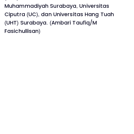
Muhammadiyah Surabaya, Universitas
Ciputra (UC), dan Universitas Hang Tuah
(UHT) Surabaya. (Ambari Taufiq/M
Fasichullisan)