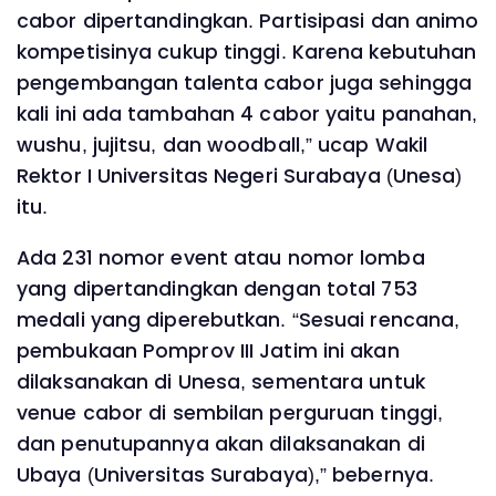
cabor dipertandingkan. Partisipasi dan animo
kompetisinya cukup tinggi. Karena kebutuhan
pengembangan talenta cabor juga sehingga
kali ini ada tambahan 4 cabor yaitu panahan,
wushu, jujitsu, dan woodball,” ucap Wakil
Rektor I Universitas Negeri Surabaya (Unesa)
itu.
Ada 231 nomor event atau nomor lomba
yang dipertandingkan dengan total 753
medali yang diperebutkan. “Sesuai rencana,
pembukaan Pomprov III Jatim ini akan
dilaksanakan di Unesa, sementara untuk
venue cabor di sembilan perguruan tinggi,
dan penutupannya akan dilaksanakan di
Ubaya (Universitas Surabaya),” bebernya.