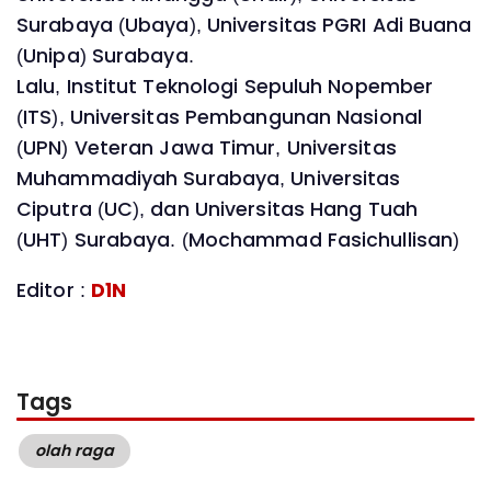
Surabaya (Ubaya), Universitas PGRI Adi Buana
(Unipa) Surabaya.
Lalu, Institut Teknologi Sepuluh Nopember
(ITS), Universitas Pembangunan Nasional
(UPN) Veteran Jawa Timur, Universitas
Muhammadiyah Surabaya, Universitas
Ciputra (UC), dan Universitas Hang Tuah
(UHT) Surabaya. (Mochammad Fasichullisan)
Editor :
D1N
Tags
olah raga