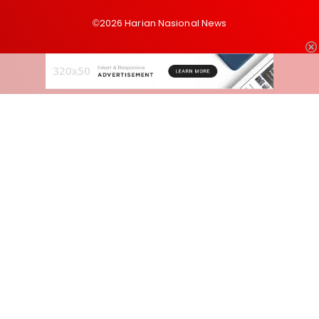
©2026 Harian Nasional News