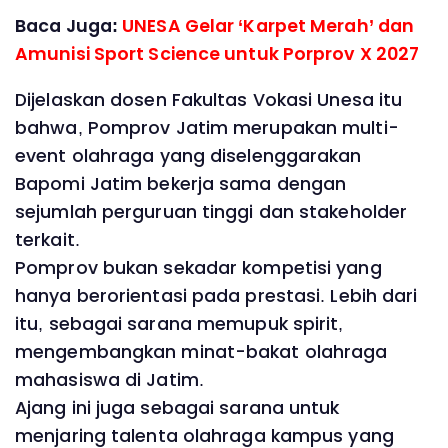
Baca Juga:
UNESA Gelar ‘Karpet Merah’ dan
Amunisi Sport Science untuk Porprov X 2027
Dijelaskan dosen Fakultas Vokasi Unesa itu
bahwa, Pomprov Jatim merupakan multi-
event olahraga yang diselenggarakan
Bapomi Jatim bekerja sama dengan
sejumlah perguruan tinggi dan stakeholder
terkait.
Pomprov bukan sekadar kompetisi yang
hanya berorientasi pada prestasi. Lebih dari
itu, sebagai sarana memupuk spirit,
mengembangkan minat-bakat olahraga
mahasiswa di Jatim.
Ajang ini juga sebagai sarana untuk
menjaring talenta olahraga kampus yang