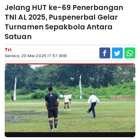
Jelang HUT ke-69 Penerbangan
TNl AL 2025, Puspenerbal Gelar
Turnamen Sepakbola Antara
Satuan
Tri
Selasa, 20 Mei 2025 17:57 WIB