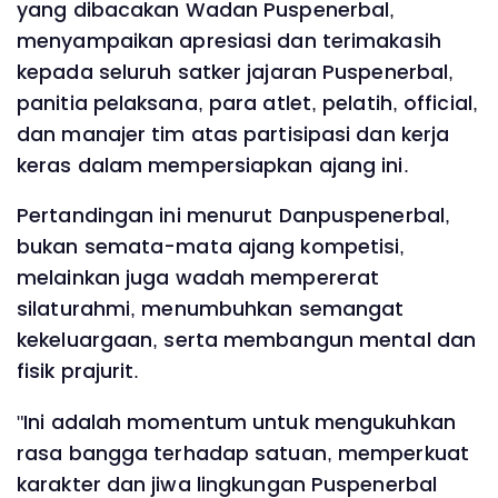
yang dibacakan Wadan Puspenerbal,
menyampaikan apresiasi dan terimakasih
kepada seluruh satker jajaran Puspenerbal,
panitia pelaksana, para atlet, pelatih, official,
dan manajer tim atas partisipasi dan kerja
keras dalam mempersiapkan ajang ini.
Pertandingan ini menurut Danpuspenerbal,
bukan semata-mata ajang kompetisi,
melainkan juga wadah mempererat
silaturahmi, menumbuhkan semangat
kekeluargaan, serta membangun mental dan
fisik prajurit.
"Ini adalah momentum untuk mengukuhkan
rasa bangga terhadap satuan, memperkuat
karakter dan jiwa lingkungan Puspenerbal