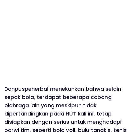
Danpuspenerbal menekankan bahwa selain
sepak bola, terdapat beberapa cabang
olahraga lain yang meskipun tidak
dipertandingkan pada HUT kali ini, tetap
disiapkan dengan serius untuk menghadapi
porwiltim, seperti bola voli, bulu tangkis, tenis