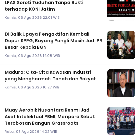
LPAS Soroti Tuduhan Tanpa Bukti
terhadap KONI Jatim
Kamis, 06 Agu 2026 22:01 WIB
Di Balik Upaya Pengaktifan Kembali
Dapur SPPG, Bayang Pungli Masih Jadi PR
Besar Kepala BGN
Kamis, 06 Agu 2026 14:08 WIB
Madura: Cita-Cita Kawasan Industri
yang Menghormati Tanah dan Rakyat
Kamis, 06 Agu 2026 10:27 WIB
Muay Aerobik Nusantara Resmi Jadi
Aset Intelektual PBMI, Menpora Sebut
Terobosan Bangun Grassroots
Rabu, 05 Agu 2026 14:02 WIB