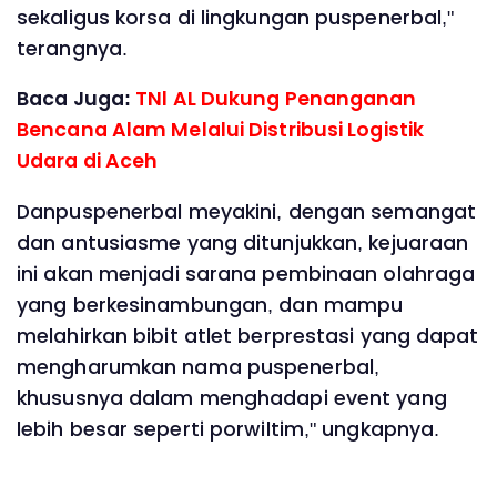
sekaligus korsa di lingkungan puspenerbal,"
terangnya.
Baca Juga:
TNl AL Dukung Penanganan
Bencana Alam Melalui Distribusi Logistik
Udara di Aceh
Danpuspenerbal meyakini, dengan semangat
dan antusiasme yang ditunjukkan, kejuaraan
ini akan menjadi sarana pembinaan olahraga
yang berkesinambungan, dan mampu
melahirkan bibit atlet berprestasi yang dapat
mengharumkan nama puspenerbal,
khususnya dalam menghadapi event yang
lebih besar seperti porwiltim," ungkapnya.