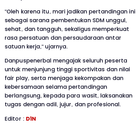
"Oleh karena itu, mari jadikan pertandingan ini
sebagai sarana pembentukan SDM unggul,
sehat, dan tangguh, sekaligus memperkuat
rasa persatuan dan persaudaraan antar
satuan kerja," ujarnya.
Danpuspenerbal mengajak seluruh peserta
untuk menjunjung tinggi sportivitas dan nilai
fair play, serta menjaga kekompakan dan
kebersamaan selama pertandingan
berlangsung, kepada para wasit, laksanakan
tugas dengan adil, jujur, dan profesional.
Editor :
D1N