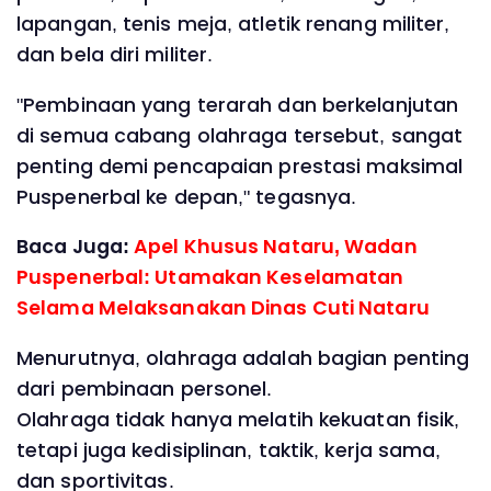
lapangan, tenis meja, atletik renang militer,
dan bela diri militer.
"Pembinaan yang terarah dan berkelanjutan
di semua cabang olahraga tersebut, sangat
penting demi pencapaian prestasi maksimal
Puspenerbal ke depan," tegasnya.
Baca Juga:
Apel Khusus Nataru, Wadan
Puspenerbal: Utamakan Keselamatan
Selama Melaksanakan Dinas Cuti Nataru
Menurutnya, olahraga adalah bagian penting
dari pembinaan personel.
Olahraga tidak hanya melatih kekuatan fisik,
tetapi juga kedisiplinan, taktik, kerja sama,
dan sportivitas.