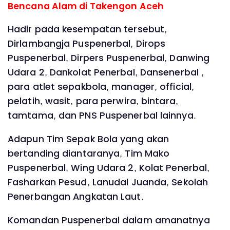
Bencana Alam di Takengon Aceh
Hadir pada kesempatan tersebut,
Dirlambangja Puspenerbal, Dirops
Puspenerbal, Dirpers Puspenerbal, Danwing
Udara 2, Dankolat Penerbal, Dansenerbal ,
para atlet sepakbola, manager, official,
pelatih, wasit, para perwira, bintara,
tamtama, dan PNS Puspenerbal lainnya.
Adapun Tim Sepak Bola yang akan
bertanding diantaranya, Tim Mako
Puspenerbal, Wing Udara 2, Kolat Penerbal,
Fasharkan Pesud, Lanudal Juanda, Sekolah
Penerbangan Angkatan Laut.
Komandan Puspenerbal dalam amanatnya