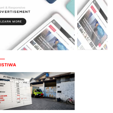
RISTIWA