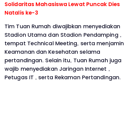
Solidaritas Mahasiswa Lewat Puncak Dies
Natalis ke-3
Tim Tuan Rumah diwajibkan menyediakan
Stadion Utama dan Stadion Pendamping ,
tempat Technical Meeting, serta menjamin
Keamanan dan Kesehatan selama
pertandingan. Selain itu, Tuan Rumah juga
wajib menyediakan Jaringan Internet ,
Petugas IT , serta Rekaman Pertandingan.