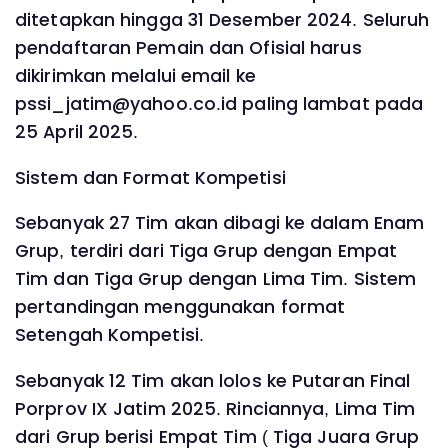
ditetapkan hingga 31 Desember 2024. Seluruh
pendaftaran Pemain dan Ofisial harus
dikirimkan melalui email ke
pssi_jatim@yahoo.co.id paling lambat pada
25 April 2025.
Sistem dan Format Kompetisi
Sebanyak 27 Tim akan dibagi ke dalam Enam
Grup, terdiri dari Tiga Grup dengan Empat
Tim dan Tiga Grup dengan Lima Tim. Sistem
pertandingan menggunakan format
Setengah Kompetisi.
Sebanyak 12 Tim akan lolos ke Putaran Final
Porprov IX Jatim 2025. Rinciannya, Lima Tim
dari Grup berisi Empat Tim ( Tiga Juara Grup