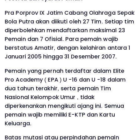
Pra Porprov IX Jatim Cabang Olahraga Sepak
Bola Putra akan diikuti oleh 27 Tim. Setiap tim
diperbolehkan mendaftarkan maksimal 23
Pemain dan 7 Ofisial. Para pemain wajib
berstatus Amatir, dengan kelahiran antara 1
Januari 2005 hingga 31 Desember 2007.
Pemain yang pernah terdaftar dalam Elite
Pro Academy ( EPA ) U -16 dan U -18 dalam
dua tahun terakhir, serta pemain Tim
Nasional Kelompok Umur , tidak
diperkenankan mengikuti ajang ini. Semua
pemain wajib memiliki E-KTP dan Kartu
Keluarga.
Batas mutasi atau perpindahan pemain