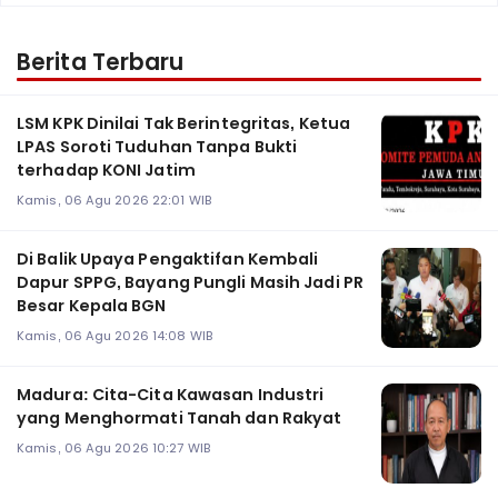
Berita Terbaru
LSM KPK Dinilai Tak Berintegritas, Ketua
LPAS Soroti Tuduhan Tanpa Bukti
terhadap KONI Jatim
Kamis, 06 Agu 2026 22:01 WIB
Di Balik Upaya Pengaktifan Kembali
Dapur SPPG, Bayang Pungli Masih Jadi PR
Besar Kepala BGN
Kamis, 06 Agu 2026 14:08 WIB
Madura: Cita-Cita Kawasan Industri
yang Menghormati Tanah dan Rakyat
Kamis, 06 Agu 2026 10:27 WIB