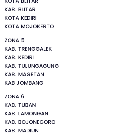
KOTA BLITAR
KAB. BLITAR
KOTA KEDIRI
KOTA MOJOKERTO
ZONA 5
KAB. TRENGGALEK
KAB. KEDIRI
KAB. TULUNGAGUNG
KAB. MAGETAN
KAB JOMBANG
ZONA 6
KAB. TUBAN
KAB. LAMONGAN
KAB. BOJONEGORO
KAB. MADIUN