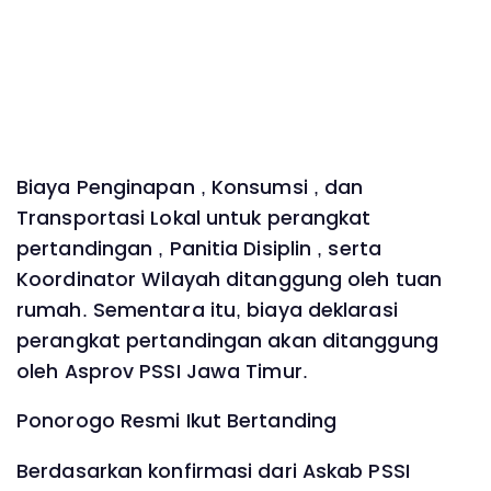
Biaya Penginapan , Konsumsi , dan
Transportasi Lokal untuk perangkat
pertandingan , Panitia Disiplin , serta
Koordinator Wilayah ditanggung oleh tuan
rumah. Sementara itu, biaya deklarasi
perangkat pertandingan akan ditanggung
oleh Asprov PSSI Jawa Timur.
Ponorogo Resmi Ikut Bertanding
Berdasarkan konfirmasi dari Askab PSSI