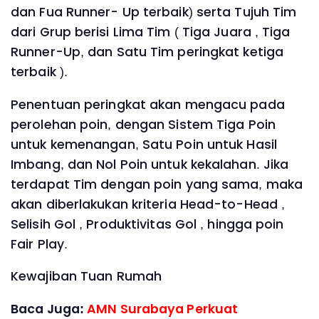
dan Fua Runner- Up terbaik) serta Tujuh Tim
dari Grup berisi Lima Tim ( Tiga Juara , Tiga
Runner-Up, dan Satu Tim peringkat ketiga
terbaik ).
Penentuan peringkat akan mengacu pada
perolehan poin, dengan Sistem Tiga Poin
untuk kemenangan, Satu Poin untuk Hasil
Imbang, dan Nol Poin untuk kekalahan. Jika
terdapat Tim dengan poin yang sama, maka
akan diberlakukan kriteria Head-to-Head ,
Selisih Gol , Produktivitas Gol , hingga poin
Fair Play.
Kewajiban Tuan Rumah
Baca Juga:
AMN Surabaya Perkuat