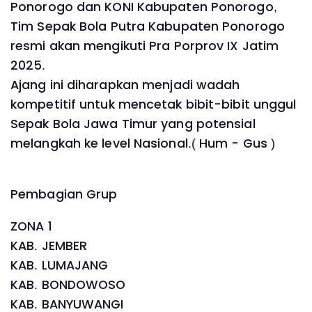
Ponorogo dan KONI Kabupaten Ponorogo,
Tim Sepak Bola Putra Kabupaten Ponorogo
resmi akan mengikuti Pra Porprov IX Jatim
2025.
Ajang ini diharapkan menjadi wadah
kompetitif untuk mencetak bibit-bibit unggul
Sepak Bola Jawa Timur yang potensial
melangkah ke level Nasional.( Hum - Gus )
Pembagian Grup
ZONA 1
KAB. JEMBER
KAB. LUMAJANG
KAB. BONDOWOSO
KAB. BANYUWANGI