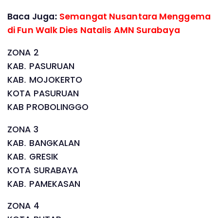
Baca Juga:
Semangat Nusantara Menggema
di Fun Walk Dies Natalis AMN Surabaya
ZONA 2
KAB. PASURUAN
KAB. MOJOKERTO
KOTA PASURUAN
KAB PROBOLINGGO
ZONA 3
KAB. BANGKALAN
KAB. GRESIK
KOTA SURABAYA
KAB. PAMEKASAN
ZONA 4