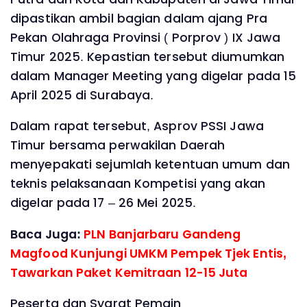
dipastikan ambil bagian dalam ajang Pra
Pekan Olahraga Provinsi ( Porprov ) IX Jawa
Timur 2025. Kepastian tersebut diumumkan
dalam Manager Meeting yang digelar pada 15
April 2025 di Surabaya.
Dalam rapat tersebut, Asprov PSSI Jawa
Timur bersama perwakilan Daerah
menyepakati sejumlah ketentuan umum dan
teknis pelaksanaan Kompetisi yang akan
digelar pada 17 – 26 Mei 2025.
Baca Juga:
PLN Banjarbaru Gandeng
Magfood Kunjungi UMKM Pempek Tjek Entis,
Tawarkan Paket Kemitraan 12-15 Juta
Peserta dan Syarat Pemain