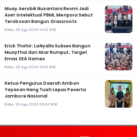
Muay Aerobik Nusantara Resmi Jadi
Aset Intelektual PBMI, Menpora Sebut
Terobosan Bangun Grassroots
Rabu, 05 Agu 2026 14:02 WIB
Erick Thohir: LaNyalla Sukses Bangun
Muaythai dari Akar Rumput, Target
Emas SEA Games
Rabu, 05 Agu 2026 13:53 WIB
Ketua Pengurus Daerah Ambon
Yayasan Hang Tuah Lepas Peserta
Jambore Nasional
Rabu, 05 Agu 2026 08:53 WIB