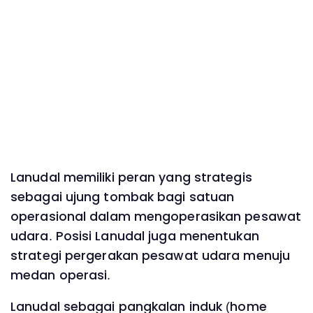
Lanudal memiliki peran yang strategis
sebagai ujung tombak bagi satuan
operasional dalam mengoperasikan pesawat
udara. Posisi Lanudal juga menentukan
strategi pergerakan pesawat udara menuju
medan operasi.
Lanudal sebagai pangkalan induk (home