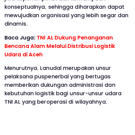
konseptualnya, sehingga diharapkan dapat
mewujudkan organisasi yang lebih segar dan
dinamis.
Baca Juga:
TNl AL Dukung Penanganan
Bencana Alam Melalui Distribusi Logistik
Udara di Aceh
Menurutnya, Lanudal merupakan unsur
pelaksana puspenerbal yang bertugas
memberikan dukungan administrasi dan
kebutuhan logistik bagi unsur-unsur udara
TNl AL yang beroperasi di wilayahnya.