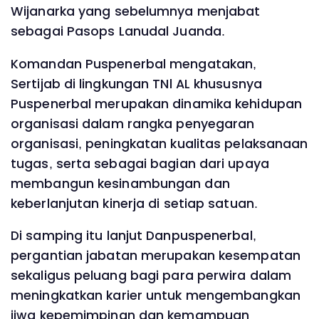
Wijanarka yang sebelumnya menjabat
sebagai Pasops Lanudal Juanda.
Komandan Puspenerbal mengatakan,
Sertijab di lingkungan TNl AL khususnya
Puspenerbal merupakan dinamika kehidupan
organisasi dalam rangka penyegaran
organisasi, peningkatan kualitas pelaksanaan
tugas, serta sebagai bagian dari upaya
membangun kesinambungan dan
keberlanjutan kinerja di setiap satuan.
Di samping itu lanjut Danpuspenerbal,
pergantian jabatan merupakan kesempatan
sekaligus peluang bagi para perwira dalam
meningkatkan karier untuk mengembangkan
jiwa kepemimpinan dan kemampuan