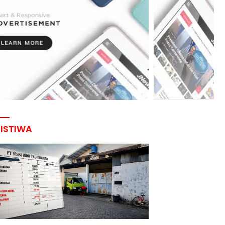
RISTIWA