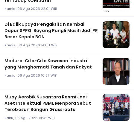
terhadap KONI Jatim
Kamis, 06 Agu 2026 22:01 WIB
Di Balik Upaya Pengaktifan Kembali
Dapur SPPG, Bayang Pungli Masih Jadi PR
Besar Kepala BGN
Kamis, 06 Agu 2026 14:08 WIB
Madura: Cita-Cita Kawasan Industri
yang Menghormati Tanah dan Rakyat
Kamis, 06 Agu 2026 10:27 WIB
Muay Aerobik Nusantara Resmi Jadi
Aset Intelektual PBMI, Menpora Sebut
Terobosan Bangun Grassroots
Rabu, 05 Agu 2026 14:02 WIB