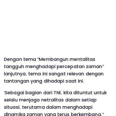
Dengan tema "Membangun mentalitas
tangguh menghadapi percepatan zaman"
lanjutnya, tema ini sangat relevan dengan
tantangan yang dihadapi saat ini.
'Sebagai bagian dari TNl, kita dituntut untuk
selalu menjaga netralitas dalam setiap
situasi, terutama dalam menghadapi
dinamika zaman yang terus berkembang,"