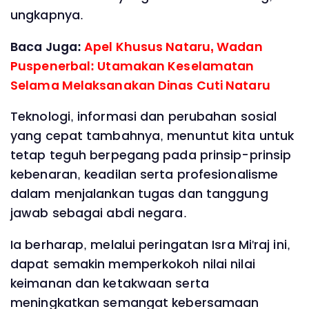
ungkapnya.
Baca Juga:
Apel Khusus Nataru, Wadan
Puspenerbal: Utamakan Keselamatan
Selama Melaksanakan Dinas Cuti Nataru
Teknologi, informasi dan perubahan sosial
yang cepat tambahnya, menuntut kita untuk
tetap teguh berpegang pada prinsip-prinsip
kebenaran, keadilan serta profesionalisme
dalam menjalankan tugas dan tanggung
jawab sebagai abdi negara.
Ia berharap, melalui peringatan Isra Mi'raj ini,
dapat semakin memperkokoh nilai nilai
keimanan dan ketakwaan serta
meningkatkan semangat kebersamaan