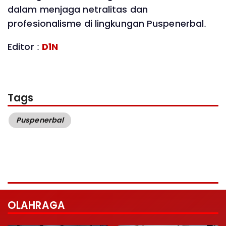
dalam menjaga netralitas dan
profesionalisme di lingkungan Puspenerbal.
Editor :
D1N
Tags
Puspenerbal
OLAHRAGA