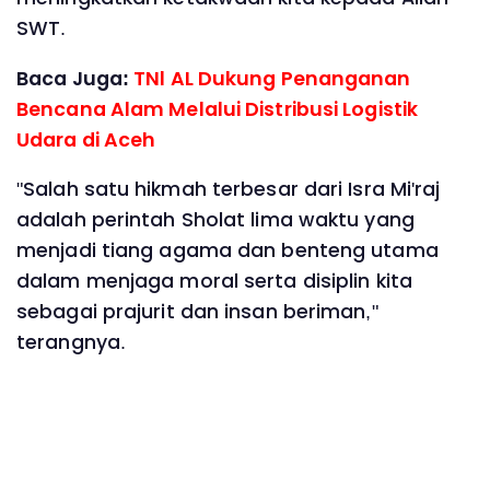
SWT.
Baca Juga:
TNl AL Dukung Penanganan
Bencana Alam Melalui Distribusi Logistik
Udara di Aceh
"Salah satu hikmah terbesar dari Isra Mi'raj
adalah perintah Sholat lima waktu yang
menjadi tiang agama dan benteng utama
dalam menjaga moral serta disiplin kita
sebagai prajurit dan insan beriman,"
terangnya.