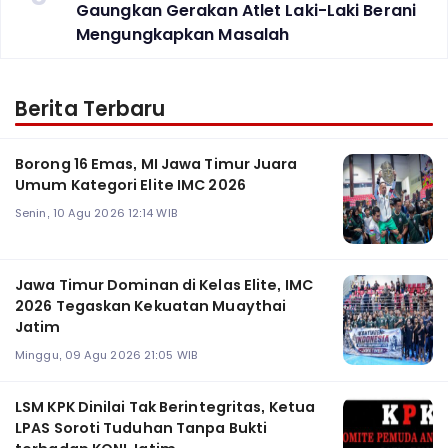
Gaungkan Gerakan Atlet Laki-Laki Berani
Mengungkapkan Masalah
Berita Terbaru
Borong 16 Emas, MI Jawa Timur Juara
Umum Kategori Elite IMC 2026
Senin, 10 Agu 2026 12:14 WIB
Jawa Timur Dominan di Kelas Elite, IMC
2026 Tegaskan Kekuatan Muaythai
Jatim
Minggu, 09 Agu 2026 21:05 WIB
LSM KPK Dinilai Tak Berintegritas, Ketua
LPAS Soroti Tuduhan Tanpa Bukti