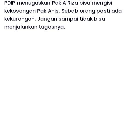
PDIP menugaskan Pak A Riza bisa mengisi
kekosongan Pak Anis. Sebab orang pasti ada
kekurangan. Jangan sampai tidak bisa
menjalankan tugasnya.