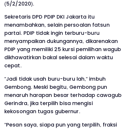
(5/2/2020).
Sekretaris DPD PDIP DKI Jakarta itu
menambahkan, selain persoalan fatsun
partai. PDIP tidak ingin terburu-buru
menyampaikan dukungannya, dikarenakan
PDIP yang memiliki 25 kursi pemilihan wagub
dikhawatirkan bakal selesai dalam waktu
cepat.
”Jadi tidak usah buru-buru lah,” imbuh
Gembong. Meski begitu, Gembong pun
menaruh harapan besar terhadap cawagub
Gerindra, jika terpilih bisa mengisi
kekosongan tugas gubernur.
”Pesan saya, siapa pun yang terpilih, fraksi