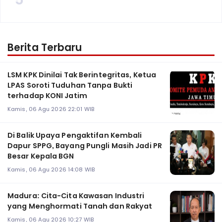
Berita Terbaru
LSM KPK Dinilai Tak Berintegritas, Ketua
LPAS Soroti Tuduhan Tanpa Bukti
terhadap KONI Jatim
Kamis, 06 Agu 2026 22:01 WIB
Di Balik Upaya Pengaktifan Kembali
Dapur SPPG, Bayang Pungli Masih Jadi PR
Besar Kepala BGN
Kamis, 06 Agu 2026 14:08 WIB
Madura: Cita-Cita Kawasan Industri
yang Menghormati Tanah dan Rakyat
Kamis, 06 Agu 2026 10:27 WIB