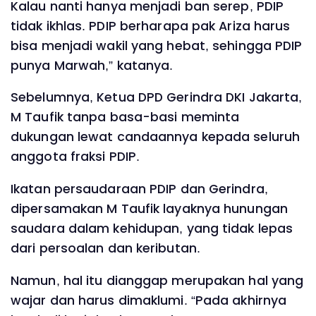
Kalau nanti hanya menjadi ban serep, PDIP
tidak ikhlas. PDIP berharapa pak Ariza harus
bisa menjadi wakil yang hebat, sehingga PDIP
punya Marwah,” katanya.
Sebelumnya, Ketua DPD Gerindra DKI Jakarta,
M Taufik tanpa basa-basi meminta
dukungan lewat candaannya kepada seluruh
anggota fraksi PDIP.
Ikatan persaudaraan PDIP dan Gerindra,
dipersamakan M Taufik layaknya hunungan
saudara dalam kehidupan, yang tidak lepas
dari persoalan dan keributan.
Namun, hal itu dianggap merupakan hal yang
wajar dan harus dimaklumi. “Pada akhirnya