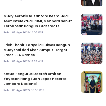
Muay Aerobik Nusantara Resmi Jadi
Aset Intelektual PBMI, Menpora Sebut
Terobosan Bangun Grassroots
Rabu, 05 Agu 2026 14:02 WIB
Erick Thohir: LaNyalla Sukses Bangun
Muaythai dari Akar Rumput, Target
Emas SEA Games
Rabu, 05 Agu 2026 13:53 WIB
Ketua Pengurus Daerah Ambon
Yayasan Hang Tuah Lepas Peserta
Jambore Nasional
Rabu, 05 Agu 2026 08:53 WIB