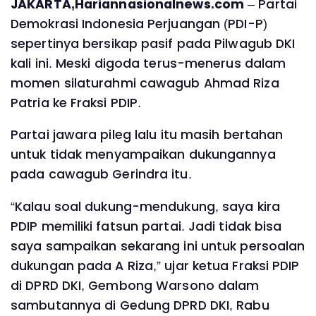
JAKARTA,Hariannasionalnews.com
– Partai
Demokrasi Indonesia Perjuangan (PDI-P)
sepertinya bersikap pasif pada Pilwagub DKI
kali ini. Meski digoda terus-menerus dalam
momen silaturahmi cawagub Ahmad Riza
Patria ke Fraksi PDIP.
Partai jawara pileg lalu itu masih bertahan
untuk tidak menyampaikan dukungannya
pada cawagub Gerindra itu.
“Kalau soal dukung-mendukung, saya kira
PDIP memiliki fatsun partai. Jadi tidak bisa
saya sampaikan sekarang ini untuk persoalan
dukungan pada A Riza,” ujar ketua Fraksi PDIP
di DPRD DKI, Gembong Warsono dalam
sambutannya di Gedung DPRD DKI, Rabu