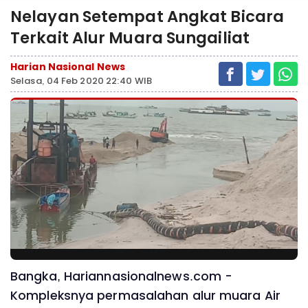
Nelayan Setempat Angkat Bicara
Terkait Alur Muara Sungailiat
Harian Nasional News
Selasa, 04 Feb 2020 22:40 WIB
Bangka, Hariannasionalnews.com -
Kompleksnya permasalahan alur muara Air