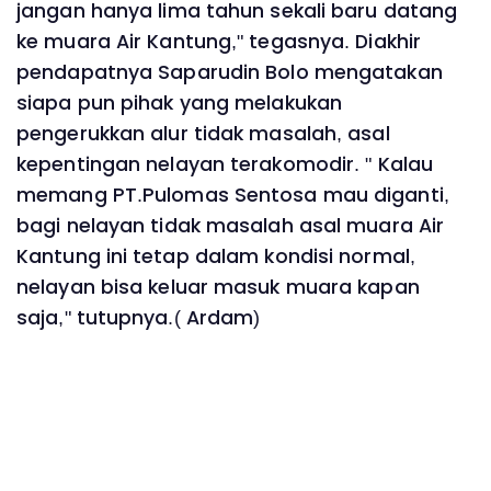
jangan hanya lima tahun sekali baru datang
ke muara Air Kantung," tegasnya. Diakhir
pendapatnya Saparudin Bolo mengatakan
siapa pun pihak yang melakukan
pengerukkan alur tidak masalah, asal
kepentingan nelayan terakomodir. " Kalau
memang PT.Pulomas Sentosa mau diganti,
bagi nelayan tidak masalah asal muara Air
Kantung ini tetap dalam kondisi normal,
nelayan bisa keluar masuk muara kapan
saja," tutupnya.( Ardam)