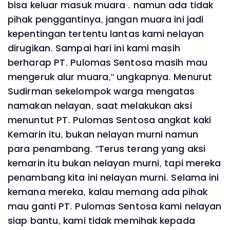
bisa keluar masuk muara . namun ada tidak
pihak penggantinya, jangan muara ini jadi
kepentingan tertentu lantas kami nelayan
dirugikan. Sampai hari ini kami masih
berharap PT. Pulomas Sentosa masih mau
mengeruk alur muara," ungkapnya. Menurut
Sudirman sekelompok warga mengatas
namakan nelayan, saat melakukan aksi
menuntut PT. Pulomas Sentosa angkat kaki
Kemarin itu, bukan nelayan murni namun
para penambang. "Terus terang yang aksi
kemarin itu bukan nelayan murni, tapi mereka
penambang kita ini nelayan murni. Selama ini
kemana mereka, kalau memang ada pihak
mau ganti PT. Pulomas Sentosa kami nelayan
siap bantu, kami tidak memihak kepada