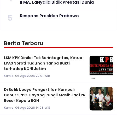
IFMA, LaNyalla Bidik Prestasi Dunia
5
Respons Presiden Prabowo
Berita Terbaru
LSM KPK Dinilai Tak Berintegritas, Ketua
LPAS Soroti Tuduhan Tanpa Bukti
terhadap KONI Jatim
Kamis, 06 Agu 2026 22:01 WIB
Di Balik Upaya Pengaktifan Kembali
Dapur SPPG, Bayang Pungli Masih Jadi PR
Besar Kepala BGN
Kamis, 06 Agu 2026 14:08 WIB