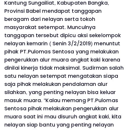
Kantung Sungailiat, Kabupaten Bangka,
Provinsi Babel mendapat tanggapan
beragam dari nelayan serta tokoh
masyarakat setempat. Munculnya
tanggapan tersebut dipicu aksi sekelompok
nelayan kemarin ( Senin 3/2/2019) menuntut
pihak PT.Pulomas Sentosa yang melakukan
pengerukkan alur muara angkat kaki karena
dinilai kinerja tidak maksimal. Sudirman salah
satu nelayan setempat mengatakan siapa
saja pihak melakukan pendalaman alur
silahkan, yang penting nelayan bisa keluar
masuk muara. "Kalau memang PT.Pulomas
Sentosa pihak melakukan pengerukkan alur
muara saat ini mau disuruh angkat kaki, kita
nelayan siap bantu yang penting nelayan