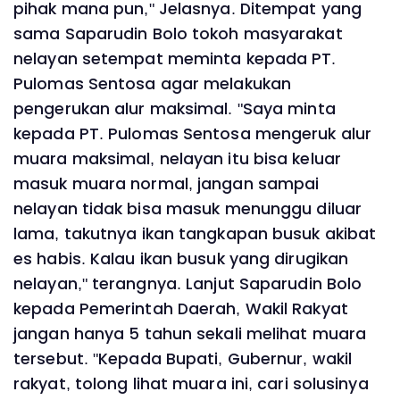
pihak mana pun," Jelasnya. Ditempat yang
sama Saparudin Bolo tokoh masyarakat
nelayan setempat meminta kepada PT.
Pulomas Sentosa agar melakukan
pengerukan alur maksimal. "Saya minta
kepada PT. Pulomas Sentosa mengeruk alur
muara maksimal, nelayan itu bisa keluar
masuk muara normal, jangan sampai
nelayan tidak bisa masuk menunggu diluar
lama, takutnya ikan tangkapan busuk akibat
es habis. Kalau ikan busuk yang dirugikan
nelayan," terangnya. Lanjut Saparudin Bolo
kepada Pemerintah Daerah, Wakil Rakyat
jangan hanya 5 tahun sekali melihat muara
tersebut. "Kepada Bupati, Gubernur, wakil
rakyat, tolong lihat muara ini, cari solusinya