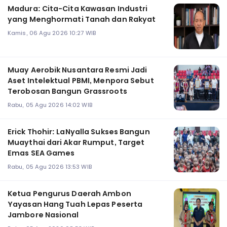
Madura: Cita-Cita Kawasan Industri
yang Menghormati Tanah dan Rakyat
Kamis, 06 Agu 2026 10:27 WIB
Muay Aerobik Nusantara Resmi Jadi
Aset Intelektual PBMI, Menpora Sebut
Terobosan Bangun Grassroots
Rabu, 05 Agu 2026 14:02 WIB
Erick Thohir: LaNyalla Sukses Bangun
Muaythai dari Akar Rumput, Target
Emas SEA Games
Rabu, 05 Agu 2026 13:53 WIB
Ketua Pengurus Daerah Ambon
Yayasan Hang Tuah Lepas Peserta
Jambore Nasional