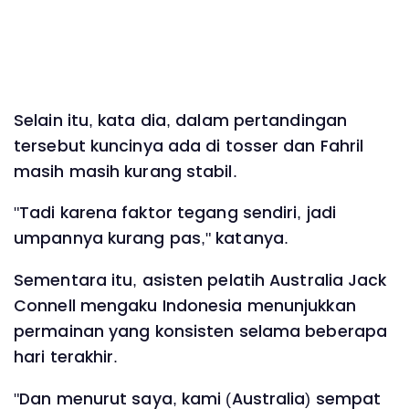
Selain itu, kata dia, dalam pertandingan
tersebut kuncinya ada di tosser dan Fahril
masih masih kurang stabil.
"Tadi karena faktor tegang sendiri, jadi
umpannya kurang pas," katanya.
Sementara itu, asisten pelatih Australia Jack
Connell mengaku Indonesia menunjukkan
permainan yang konsisten selama beberapa
hari terakhir.
"Dan menurut saya, kami (Australia) sempat