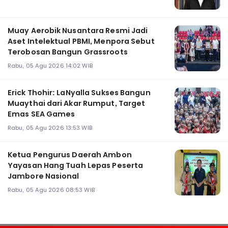
Muay Aerobik Nusantara Resmi Jadi
Aset Intelektual PBMI, Menpora Sebut
Terobosan Bangun Grassroots
Rabu, 05 Agu 2026 14:02 WIB
Erick Thohir: LaNyalla Sukses Bangun
Muaythai dari Akar Rumput, Target
Emas SEA Games
Rabu, 05 Agu 2026 13:53 WIB
Ketua Pengurus Daerah Ambon
Yayasan Hang Tuah Lepas Peserta
Jambore Nasional
Rabu, 05 Agu 2026 08:53 WIB