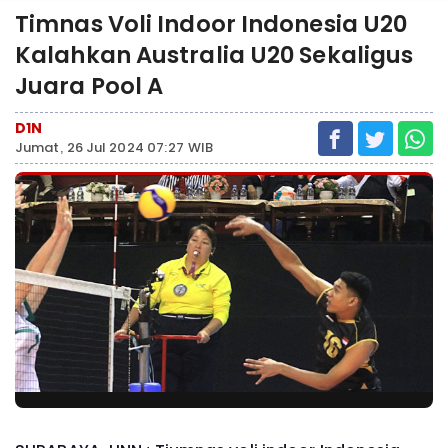
Timnas Voli Indoor Indonesia U20
Kalahkan Australia U20 Sekaligus
Juara Pool A
D1N
Jumat, 26 Jul 2024 07:27 WIB