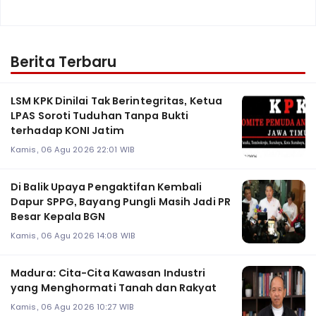
Berita Terbaru
LSM KPK Dinilai Tak Berintegritas, Ketua
LPAS Soroti Tuduhan Tanpa Bukti
terhadap KONI Jatim
Kamis, 06 Agu 2026 22:01 WIB
Di Balik Upaya Pengaktifan Kembali
Dapur SPPG, Bayang Pungli Masih Jadi PR
Besar Kepala BGN
Kamis, 06 Agu 2026 14:08 WIB
Madura: Cita-Cita Kawasan Industri
yang Menghormati Tanah dan Rakyat
Kamis, 06 Agu 2026 10:27 WIB