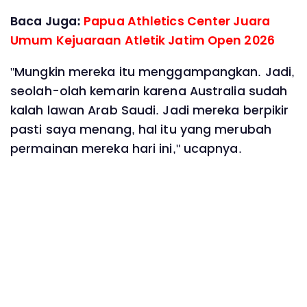
Baca Juga:
Papua Athletics Center Juara
Umum Kejuaraan Atletik Jatim Open 2026
"Mungkin mereka itu menggampangkan. Jadi,
seolah-olah kemarin karena Australia sudah
kalah lawan Arab Saudi. Jadi mereka berpikir
pasti saya menang, hal itu yang merubah
permainan mereka hari ini," ucapnya.