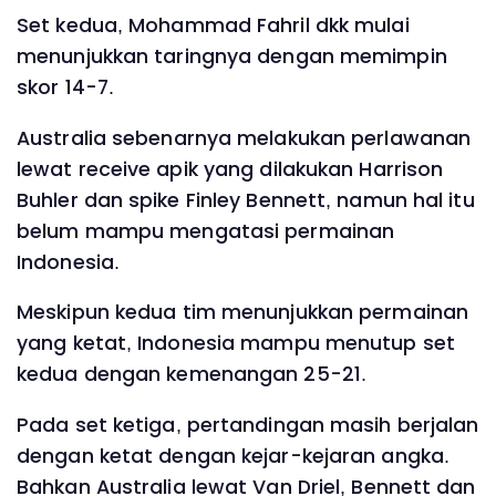
Set kedua, Mohammad Fahril dkk mulai
menunjukkan taringnya dengan memimpin
skor 14-7.
Australia sebenarnya melakukan perlawanan
lewat receive apik yang dilakukan Harrison
Buhler dan spike Finley Bennett, namun hal itu
belum mampu mengatasi permainan
Indonesia.
Meskipun kedua tim menunjukkan permainan
yang ketat, Indonesia mampu menutup set
kedua dengan kemenangan 25-21.
Pada set ketiga, pertandingan masih berjalan
dengan ketat dengan kejar-kejaran angka.
Bahkan Australia lewat Van Driel, Bennett dan