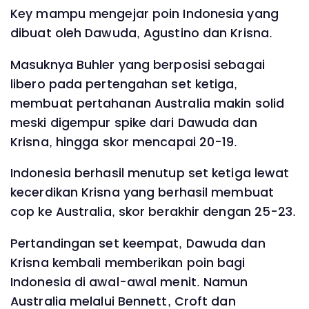
Key mampu mengejar poin Indonesia yang
dibuat oleh Dawuda, Agustino dan Krisna.
Masuknya Buhler yang berposisi sebagai
libero pada pertengahan set ketiga,
membuat pertahanan Australia makin solid
meski digempur spike dari Dawuda dan
Krisna, hingga skor mencapai 20-19.
Indonesia berhasil menutup set ketiga lewat
kecerdikan Krisna yang berhasil membuat
cop ke Australia, skor berakhir dengan 25-23.
Pertandingan set keempat, Dawuda dan
Krisna kembali memberikan poin bagi
Indonesia di awal-awal menit. Namun
Australia melalui Bennett, Croft dan