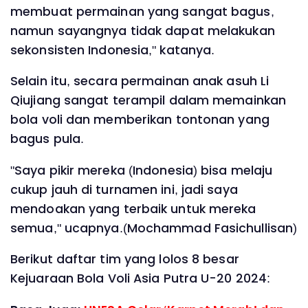
membuat permainan yang sangat bagus,
namun sayangnya tidak dapat melakukan
sekonsisten Indonesia," katanya.
Selain itu, secara permainan anak asuh Li
Qiujiang sangat terampil dalam memainkan
bola voli dan memberikan tontonan yang
bagus pula.
"Saya pikir mereka (Indonesia) bisa melaju
cukup jauh di turnamen ini, jadi saya
mendoakan yang terbaik untuk mereka
semua," ucapnya.(Mochammad Fasichullisan)
Berikut daftar tim yang lolos 8 besar
Kejuaraan Bola Voli Asia Putra U-20 2024: