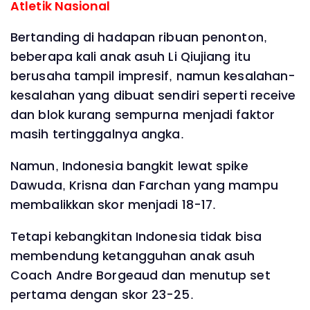
Atletik Nasional
Bertanding di hadapan ribuan penonton,
beberapa kali anak asuh Li Qiujiang itu
berusaha tampil impresif, namun kesalahan-
kesalahan yang dibuat sendiri seperti receive
dan blok kurang sempurna menjadi faktor
masih tertinggalnya angka.
Namun, Indonesia bangkit lewat spike
Dawuda, Krisna dan Farchan yang mampu
membalikkan skor menjadi 18-17.
Tetapi kebangkitan Indonesia tidak bisa
membendung ketangguhan anak asuh
Coach Andre Borgeaud dan menutup set
pertama dengan skor 23-25.