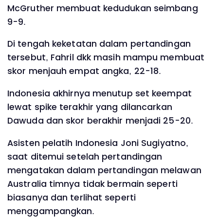
McGruther membuat kedudukan seimbang
9-9.
Di tengah keketatan dalam pertandingan
tersebut, Fahril dkk masih mampu membuat
skor menjauh empat angka, 22-18.
Indonesia akhirnya menutup set keempat
lewat spike terakhir yang dilancarkan
Dawuda dan skor berakhir menjadi 25-20.
Asisten pelatih Indonesia Joni Sugiyatno,
saat ditemui setelah pertandingan
mengatakan dalam pertandingan melawan
Australia timnya tidak bermain seperti
biasanya dan terlihat seperti
menggampangkan.