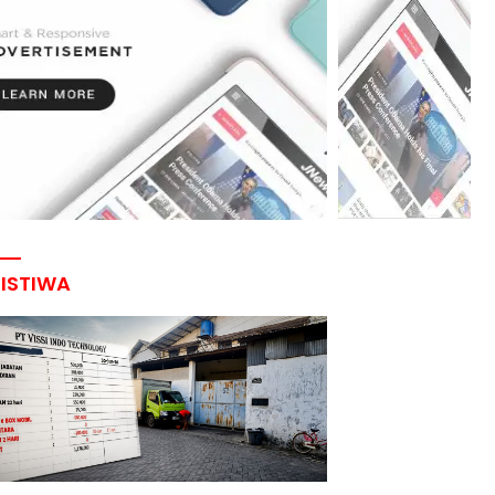
RISTIWA