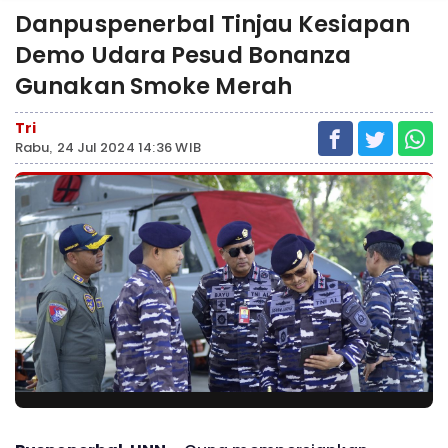
Danpuspenerbal Tinjau Kesiapan
Demo Udara Pesud Bonanza
Gunakan Smoke Merah
Tri
Rabu, 24 Jul 2024 14:36 WIB