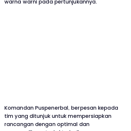
warna warni pada pertunjukannya.
Komandan Puspenerbal, berpesan kepada
tim yang ditunjuk untuk mempersiapkan
rancangan dengan optimal dan