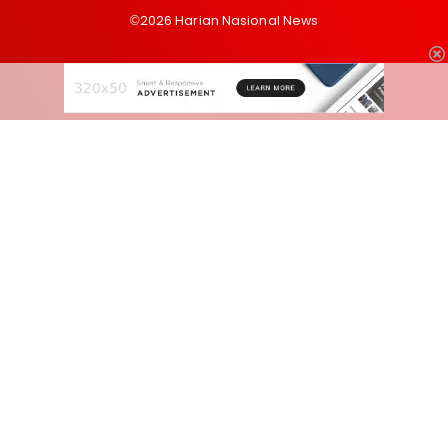
©2026 Harian Nasional News