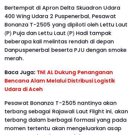
Bertempat di Apron Delta Skuadron Udara
400 Wing Udara 2 Puspenerbal, Pesawat
Bonanza T-2505 yang dipiloti oleh Lettu Laut
(P) Puja dan Lettu Laut (P) Hadi tampak
beberapa kali melintas rendah di depan
Danpuspenerbal beserta PJU dengan smoke
merah.
Baca Juga:
TNl AL Dukung Penanganan
Bencana Alam Melalui Distribusi Logistik
Udara di Aceh
Pesawat Bonanza T-2505 nantinya akan
terbang sebagai Rajawali Laut Flight ini, akan
terbang dalam berbagai formasi yang pada
momen tertentu akan mengeluarkan asap