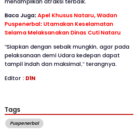
menampilkan atraksi terbaik.
Baca Juga:
Apel Khusus Nataru, Wadan
Puspenerbal: Utamakan Keselamatan
Selama Melaksanakan Dinas Cuti Nataru
"Siapkan dengan sebaik mungkin, agar pada
pelaksanaan demi Udara kedepan dapat
tampil indah dan maksimal," terangnya.
Editor :
D1N
Tags
Puspenerbal