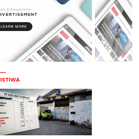
RISTIWA