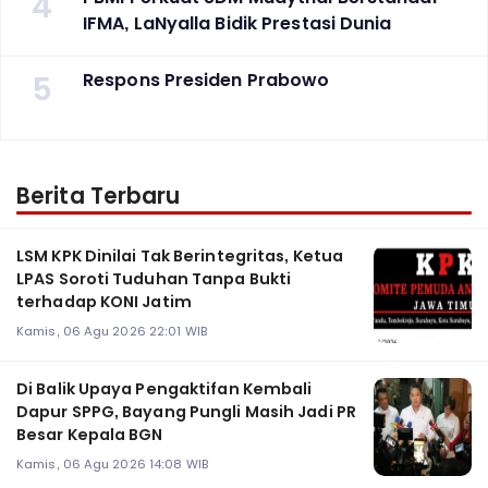
4
IFMA, LaNyalla Bidik Prestasi Dunia
5
Respons Presiden Prabowo
Berita Terbaru
LSM KPK Dinilai Tak Berintegritas, Ketua
LPAS Soroti Tuduhan Tanpa Bukti
terhadap KONI Jatim
Kamis, 06 Agu 2026 22:01 WIB
Di Balik Upaya Pengaktifan Kembali
Dapur SPPG, Bayang Pungli Masih Jadi PR
Besar Kepala BGN
Kamis, 06 Agu 2026 14:08 WIB