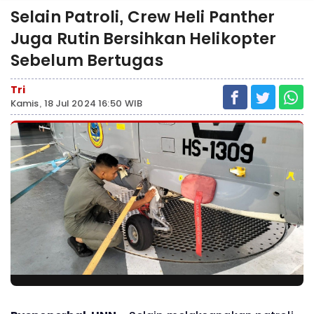
Selain Patroli, Crew Heli Panther
Juga Rutin Bersihkan Helikopter
Sebelum Bertugas
Tri
Kamis, 18 Jul 2024 16:50 WIB