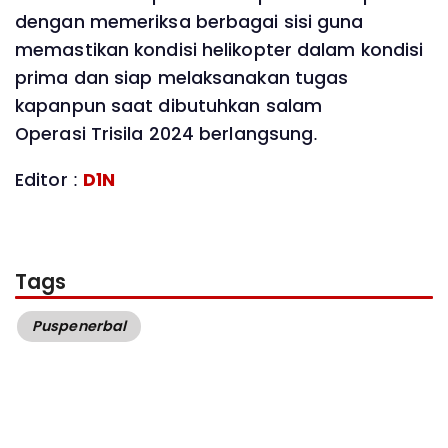
dengan memeriksa berbagai sisi guna
memastikan kondisi helikopter dalam kondisi
prima dan siap melaksanakan tugas
kapanpun saat dibutuhkan salam
Operasi Trisila 2024 berlangsung.
Editor :
D1N
Tags
Puspenerbal