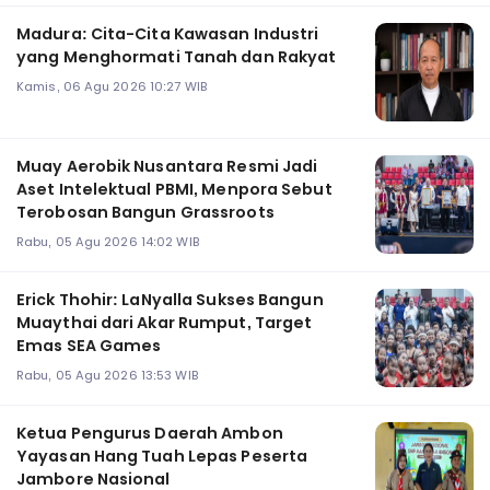
Madura: Cita-Cita Kawasan Industri
yang Menghormati Tanah dan Rakyat
Kamis, 06 Agu 2026 10:27 WIB
Muay Aerobik Nusantara Resmi Jadi
Aset Intelektual PBMI, Menpora Sebut
Terobosan Bangun Grassroots
Rabu, 05 Agu 2026 14:02 WIB
Erick Thohir: LaNyalla Sukses Bangun
Muaythai dari Akar Rumput, Target
Emas SEA Games
Rabu, 05 Agu 2026 13:53 WIB
Ketua Pengurus Daerah Ambon
Yayasan Hang Tuah Lepas Peserta
Jambore Nasional