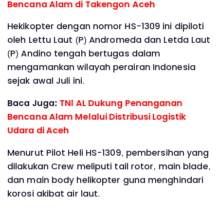
Bencana Alam di Takengon Aceh
Hekikopter dengan nomor HS-1309 ini dipiloti
oleh Lettu Laut (P) Andromeda dan Letda Laut
(P) Andino tengah bertugas dalam
mengamankan wilayah perairan Indonesia
sejak awal Juli ini.
Baca Juga:
TNl AL Dukung Penanganan
Bencana Alam Melalui Distribusi Logistik
Udara di Aceh
Menurut Pilot Heli HS-1309, pembersihan yang
dilakukan Crew meliputi tail rotor, main blade,
dan main body helikopter guna menghindari
korosi akibat air laut.