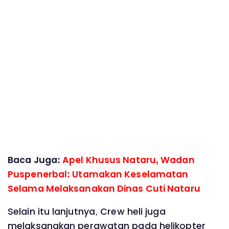
Baca Juga:
Apel Khusus Nataru, Wadan
Puspenerbal: Utamakan Keselamatan
Selama Melaksanakan Dinas Cuti Nataru
Selain itu lanjutnya, Crew heli juga
melaksanakan perawatan pada helikopter