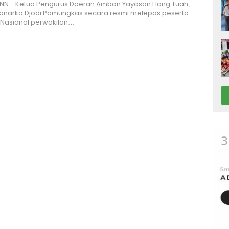
NN - Ketua Pengurus Daerah Ambon Yayasan Hang Tuah,
Hanarko Djodi Pamungkas secara resmi melepas peserta
Nasional perwakilan…