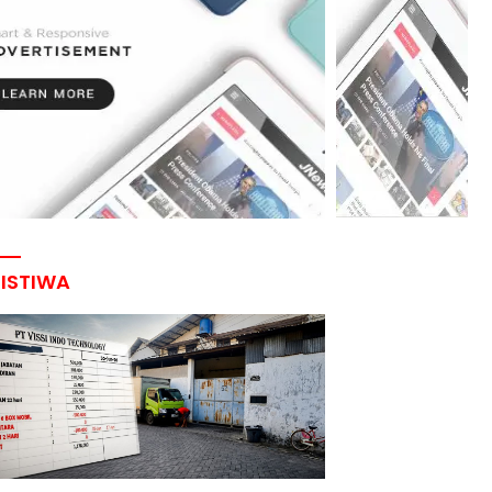
RISTIWA