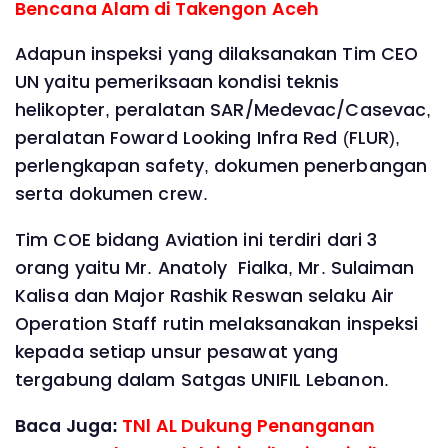
Bencana Alam di Takengon Aceh
Adapun inspeksi yang dilaksanakan Tim CEO
UN yaitu pemeriksaan kondisi teknis
helikopter, peralatan SAR/Medevac/Casevac,
peralatan Foward Looking Infra Red (FLUR),
perlengkapan safety, dokumen penerbangan
serta dokumen crew.
Tim COE bidang Aviation ini terdiri dari 3
orang yaitu Mr. Anatoly Fialka, Mr. Sulaiman
Kalisa dan Major Rashik Reswan selaku Air
Operation Staff rutin melaksanakan inspeksi
kepada setiap unsur pesawat yang
tergabung dalam Satgas UNIFIL Lebanon.
Baca Juga:
TNl AL Dukung Penanganan