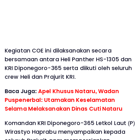
Kegiatan COE ini dilaksanakan secara
bersamaan antara Heli Panther HS-1305 dan
KRI Diponegoro-365 serta diikuti oleh seluruh
crew Heli dan Prajurit KRI.
Baca Juga:
Apel Khusus Nataru, Wadan
Puspenerbal: Utamakan Keselamatan
Selama Melaksanakan Dinas Cuti Nataru
Komandan KRI Diponegoro-365 Letkol Laut (P)
Wirastyo Haprabu menyampaikan kepada