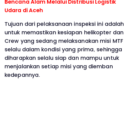
Bencana Alam Melalui Distribusi Logistik
Udara di Aceh
Tujuan dari pelaksanaan inspeksi ini adalah
untuk memastikan kesiapan helikopter dan
Crew yang sedang melaksanakan misi MTF
selalu dalam kondisi yang prima, sehingga
diharapkan selalu siap dan mampu untuk
menjalankan setiap misi yang diemban
kedepannya.