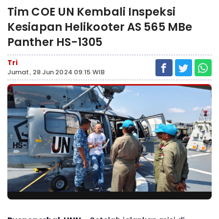
Tim COE UN Kembali Inspeksi
Kesiapan Helikooter AS 565 MBe
Panther HS-1305
Tri
Jumat, 28 Jun 2024 09:15 WIB