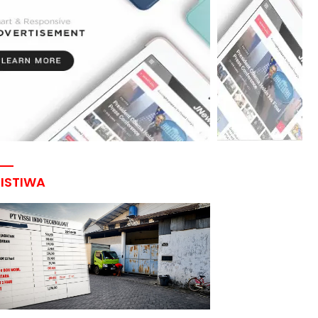
RISTIWA