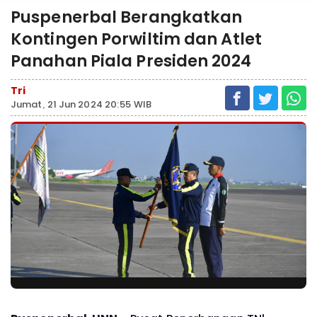
Puspenerbal Berangkatkan
Kontingen Porwiltim dan Atlet
Panahan Piala Presiden 2024
Tri
Jumat, 21 Jun 2024 20:55 WIB