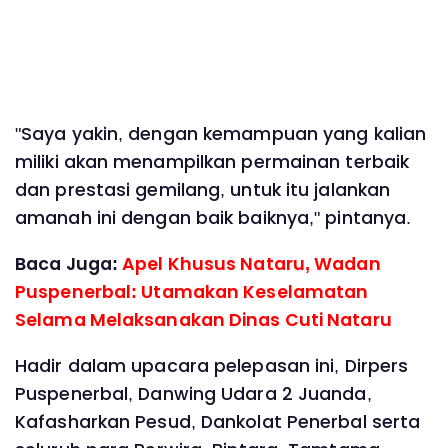
"Saya yakin, dengan kemampuan yang kalian
miliki akan menampilkan permainan terbaik
dan prestasi gemilang, untuk itu jalankan
amanah ini dengan baik baiknya," pintanya.
Baca Juga:
Apel Khusus Nataru, Wadan
Puspenerbal: Utamakan Keselamatan
Selama Melaksanakan Dinas Cuti Nataru
Hadir dalam upacara pelepasan ini, Dirpers
Puspenerbal, Danwing Udara 2 Juanda,
Kafasharkan Pesud, Dankolat Penerbal serta