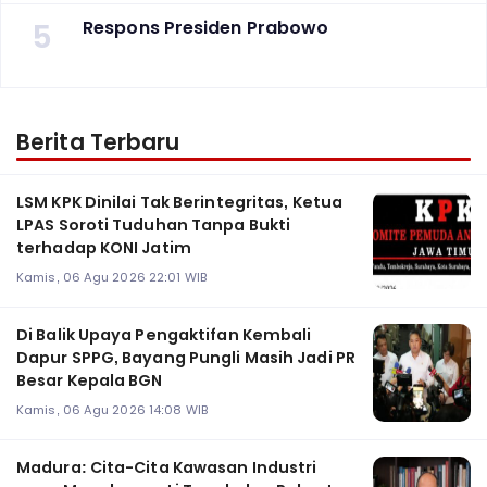
5
Respons Presiden Prabowo
Berita Terbaru
LSM KPK Dinilai Tak Berintegritas, Ketua
LPAS Soroti Tuduhan Tanpa Bukti
terhadap KONI Jatim
Kamis, 06 Agu 2026 22:01 WIB
Di Balik Upaya Pengaktifan Kembali
Dapur SPPG, Bayang Pungli Masih Jadi PR
Besar Kepala BGN
Kamis, 06 Agu 2026 14:08 WIB
Madura: Cita-Cita Kawasan Industri