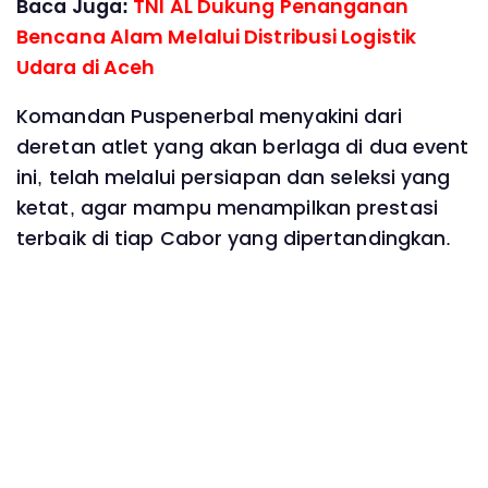
Baca Juga:
TNl AL Dukung Penanganan
Bencana Alam Melalui Distribusi Logistik
Udara di Aceh
Komandan Puspenerbal menyakini dari
deretan atlet yang akan berlaga di dua event
ini, telah melalui persiapan dan seleksi yang
ketat, agar mampu menampilkan prestasi
terbaik di tiap Cabor yang dipertandingkan.