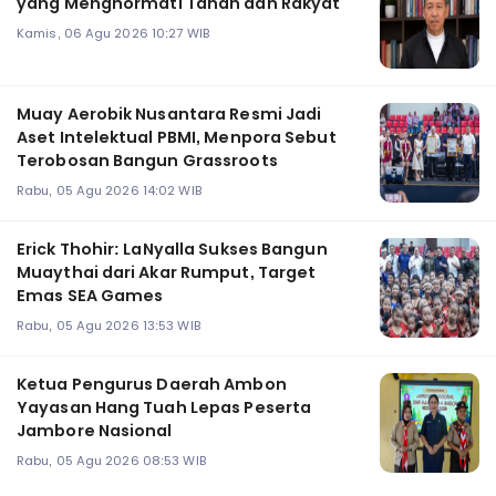
yang Menghormati Tanah dan Rakyat
Kamis, 06 Agu 2026 10:27 WIB
Muay Aerobik Nusantara Resmi Jadi
Aset Intelektual PBMI, Menpora Sebut
Terobosan Bangun Grassroots
Rabu, 05 Agu 2026 14:02 WIB
Erick Thohir: LaNyalla Sukses Bangun
Muaythai dari Akar Rumput, Target
Emas SEA Games
Rabu, 05 Agu 2026 13:53 WIB
Ketua Pengurus Daerah Ambon
Yayasan Hang Tuah Lepas Peserta
Jambore Nasional
Rabu, 05 Agu 2026 08:53 WIB