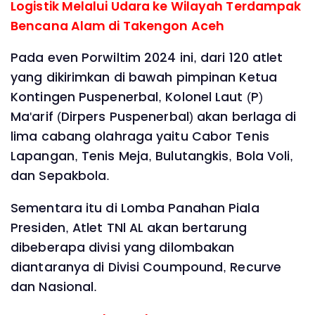
Logistik Melalui Udara ke Wilayah Terdampak
Bencana Alam di Takengon Aceh
Pada even Porwiltim 2024 ini, dari 120 atlet
yang dikirimkan di bawah pimpinan Ketua
Kontingen Puspenerbal, Kolonel Laut (P)
Ma'arif (Dirpers Puspenerbal) akan berlaga di
lima cabang olahraga yaitu Cabor Tenis
Lapangan, Tenis Meja, Bulutangkis, Bola Voli,
dan Sepakbola.
Sementara itu di Lomba Panahan Piala
Presiden, Atlet TNl AL akan bertarung
dibeberapa divisi yang dilombakan
diantaranya di Divisi Coumpound, Recurve
dan Nasional.