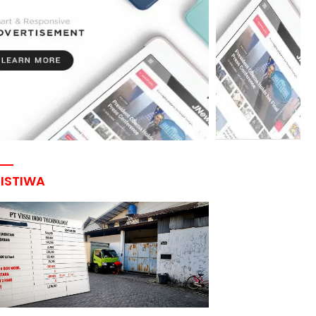
RISTIWA