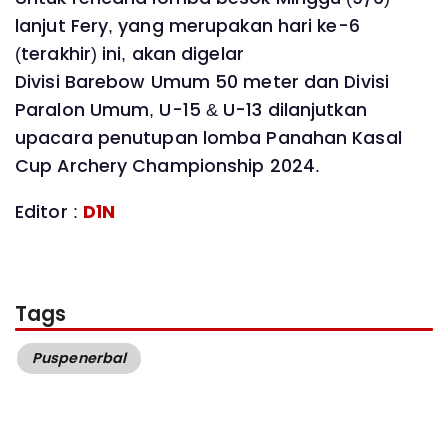
lanjut Fery, yang merupakan hari ke-6
(terakhir) ini, akan digelar
Divisi Barebow Umum 50 meter dan Divisi
Paralon Umum, U-15 & U-13 dilanjutkan
upacara penutupan lomba Panahan Kasal
Cup Archery Championship 2024.
Editor :
D1N
Tags
Puspenerbal