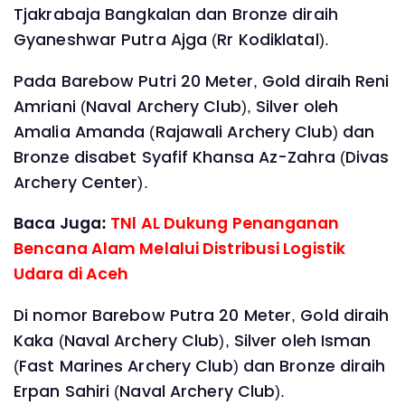
Tjakrabaja Bangkalan dan Bronze diraih
Gyaneshwar Putra Ajga (Rr Kodiklatal).
Pada Barebow Putri 20 Meter, Gold diraih Reni
Amriani (Naval Archery Club), Silver oleh
Amalia Amanda (Rajawali Archery Club) dan
Bronze disabet Syafif Khansa Az-Zahra (Divas
Archery Center).
Baca Juga:
TNl AL Dukung Penanganan
Bencana Alam Melalui Distribusi Logistik
Udara di Aceh
Di nomor Barebow Putra 20 Meter, Gold diraih
Kaka (Naval Archery Club), Silver oleh Isman
(Fast Marines Archery Club) dan Bronze diraih
Erpan Sahiri (Naval Archery Club).