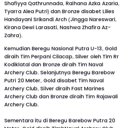
Shafiyya Qathrunnada, Raihana Azka Azaria,
Tyarra Alea Putri) dan Bronze disabet Lilies
Handayani Srikandi Arch (Jingga Nareswari,
Kirana Dewi Larasati, Nashwa Zhafira Az-
Zahra).
Kemudian Beregu Nasional Putra U-13, Gold
diraih Tim Perpani Cilacap, Silver oleh Tim Rr
Kodiklatal dan Bronze diraih Tim Naval
Archery Club. Selanjutnya Beregu Barebow
Putri 20 Meter, Gold disabet Tim Naval
Archery Club, Silver diraih Fast Marines
Archery Club dan Bronze diraih Tim Rajawali
Archery Club.
Sementara itu di Beregu Barebow Putra 20