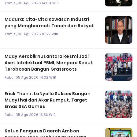
Kamis, 06 Agu 2026 14:08 WIB
Madura: Cita-Cita Kawasan Industri
yang Menghormati Tanah dan Rakyat
Kamis, 06 Agu 2026 10:27 WIB
Muay Aerobik Nusantara Resmi Jadi
Aset Intelektual PBMI, Menpora Sebut
Terobosan Bangun Grassroots
Rabu, 05 Agu 2026 14:02 WIB
Erick Thohir: LaNyalla Sukses Bangun
Muaythai dari Akar Rumput, Target
Emas SEA Games
Rabu, 05 Agu 2026 13:53 WIB
Ketua Pengurus Daerah Ambon