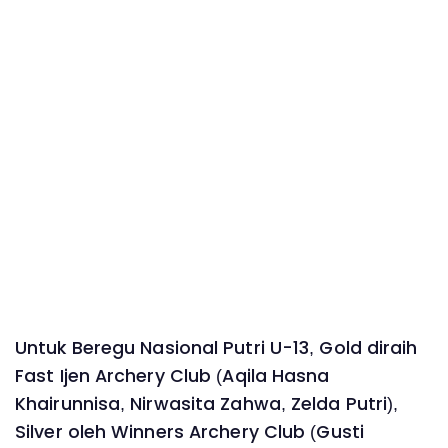
Untuk Beregu Nasional Putri U-13, Gold diraih
Fast Ijen Archery Club (Aqila Hasna
Khairunnisa, Nirwasita Zahwa, Zelda Putri),
Silver oleh Winners Archery Club (Gusti