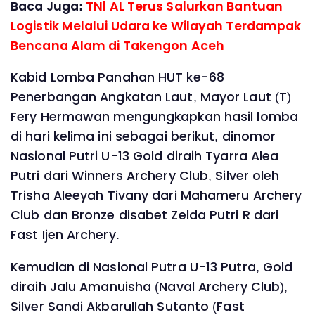
Baca Juga:
TNl AL Terus Salurkan Bantuan
Logistik Melalui Udara ke Wilayah Terdampak
Bencana Alam di Takengon Aceh
Kabid Lomba Panahan HUT ke-68
Penerbangan Angkatan Laut, Mayor Laut (T)
Fery Hermawan mengungkapkan hasil lomba
di hari kelima ini sebagai berikut, dinomor
Nasional Putri U-13 Gold diraih Tyarra Alea
Putri dari Winners Archery Club, Silver oleh
Trisha Aleeyah Tivany dari Mahameru Archery
Club dan Bronze disabet Zelda Putri R dari
Fast Ijen Archery.
Kemudian di Nasional Putra U-13 Putra, Gold
diraih Jalu Amanuisha (Naval Archery Club),
Silver Sandi Akbarullah Sutanto (Fast