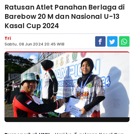
Ratusan Atlet Panahan Berlaga di
Barebow 20 M dan Nasional U-13
Kasal Cup 2024
Tri
Sabtu, 08 Jun 2024 20:45 WIB