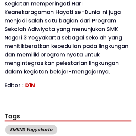
Kegiatan memperingati Hari
Keanekaragaman Hayati se-Dunia ini juga
menjadi salah satu bagian dari Program
Sekolah Adiwiyata yang menunjukan SMK
Negeri 3 Yogyakarta sebagai sekolah yang
menitikberatkan kepedulian pada lingkungan
dan memiliki program nyata untuk
mengintegrasikan pelestarian lingkungan
dalam kegiatan belajar-mengajarnya.
Editor :
D1N
Tags
SMKN3 Yogyakarta