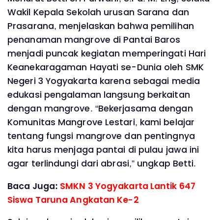
Wakil Kepala Sekolah urusan Sarana dan
Prasarana, menjelaskan bahwa pemilihan
penanaman mangrove di Pantai Baros
menjadi puncak kegiatan memperingati Hari
Keanekaragaman Hayati se-Dunia oleh SMK
Negeri 3 Yogyakarta karena sebagai media
edukasi pengalaman langsung berkaitan
dengan mangrove. “Bekerjasama dengan
Komunitas Mangrove Lestari, kami belajar
tentang fungsi mangrove dan pentingnya
kita harus menjaga pantai di pulau jawa ini
agar terlindungi dari abrasi,” ungkap Betti.
Baca Juga:
SMKN 3 Yogyakarta Lantik 647
Siswa Taruna Angkatan Ke-2