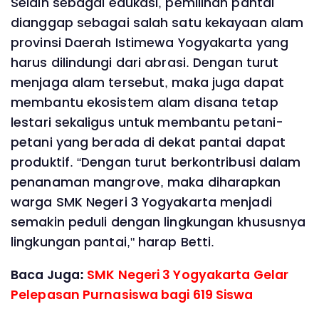
Selain sebagai edukasi, pemilihan pantai
dianggap sebagai salah satu kekayaan alam
provinsi Daerah Istimewa Yogyakarta yang
harus dilindungi dari abrasi. Dengan turut
menjaga alam tersebut, maka juga dapat
membantu ekosistem alam disana tetap
lestari sekaligus untuk membantu petani-
petani yang berada di dekat pantai dapat
produktif. “Dengan turut berkontribusi dalam
penanaman mangrove, maka diharapkan
warga SMK Negeri 3 Yogyakarta menjadi
semakin peduli dengan lingkungan khususnya
lingkungan pantai," harap Betti.
Baca Juga:
SMK Negeri 3 Yogyakarta Gelar
Pelepasan Purnasiswa bagi 619 Siswa