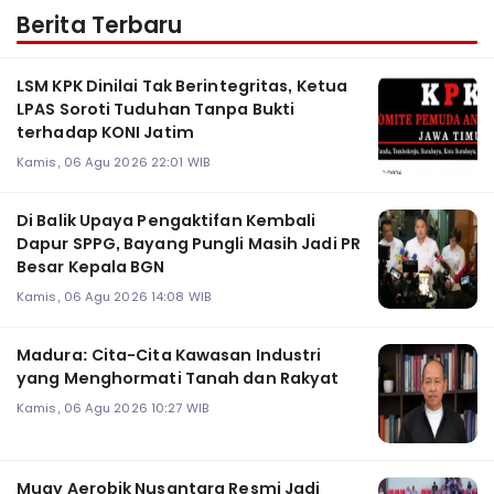
Berita Terbaru
LSM KPK Dinilai Tak Berintegritas, Ketua
LPAS Soroti Tuduhan Tanpa Bukti
terhadap KONI Jatim
Kamis, 06 Agu 2026 22:01 WIB
Di Balik Upaya Pengaktifan Kembali
Dapur SPPG, Bayang Pungli Masih Jadi PR
Besar Kepala BGN
Kamis, 06 Agu 2026 14:08 WIB
Madura: Cita-Cita Kawasan Industri
yang Menghormati Tanah dan Rakyat
Kamis, 06 Agu 2026 10:27 WIB
Muay Aerobik Nusantara Resmi Jadi