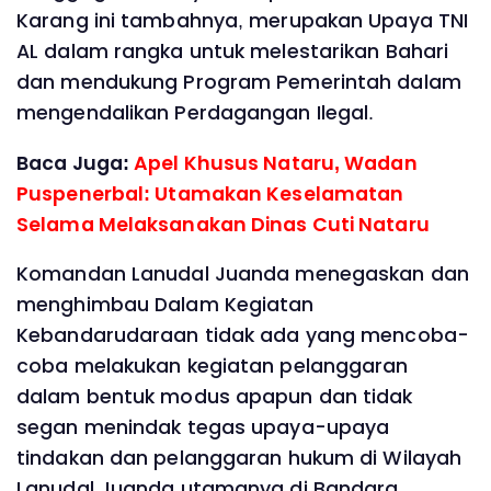
Karang ini tambahnya, merupakan Upaya TNI
AL dalam rangka untuk melestarikan Bahari
dan mendukung Program Pemerintah dalam
mengendalikan Perdagangan Ilegal.
Baca Juga:
Apel Khusus Nataru, Wadan
Puspenerbal: Utamakan Keselamatan
Selama Melaksanakan Dinas Cuti Nataru
Komandan Lanudal Juanda menegaskan dan
menghimbau Dalam Kegiatan
Kebandarudaraan tidak ada yang mencoba-
coba melakukan kegiatan pelanggaran
dalam bentuk modus apapun dan tidak
segan menindak tegas upaya-upaya
tindakan dan pelanggaran hukum di Wilayah
Lanudal Juanda utamanya di Bandara