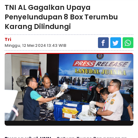
TNI AL Gagalkan Upaya
Penyelundupan 8 Box Terumbu
Karang Dilindungi
Tri
Minggu, 12 Mei 2024 13:43 WIB