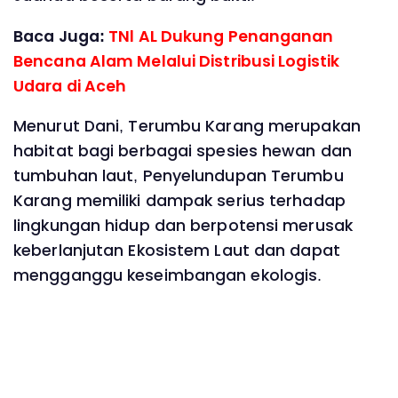
Baca Juga:
TNl AL Dukung Penanganan
Bencana Alam Melalui Distribusi Logistik
Udara di Aceh
Menurut Dani, Terumbu Karang merupakan
habitat bagi berbagai spesies hewan dan
tumbuhan laut, Penyelundupan Terumbu
Karang memiliki dampak serius terhadap
lingkungan hidup dan berpotensi merusak
keberlanjutan Ekosistem Laut dan dapat
mengganggu keseimbangan ekologis.