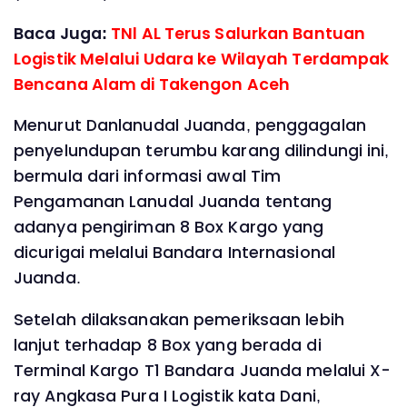
Baca Juga:
TNl AL Terus Salurkan Bantuan
Logistik Melalui Udara ke Wilayah Terdampak
Bencana Alam di Takengon Aceh
Menurut Danlanudal Juanda, penggagalan
penyelundupan terumbu karang dilindungi ini,
bermula dari informasi awal Tim
Pengamanan Lanudal Juanda tentang
adanya pengiriman 8 Box Kargo yang
dicurigai melalui Bandara Internasional
Juanda.
Setelah dilaksanakan pemeriksaan lebih
lanjut terhadap 8 Box yang berada di
Terminal Kargo T1 Bandara Juanda melalui X-
ray Angkasa Pura I Logistik kata Dani,