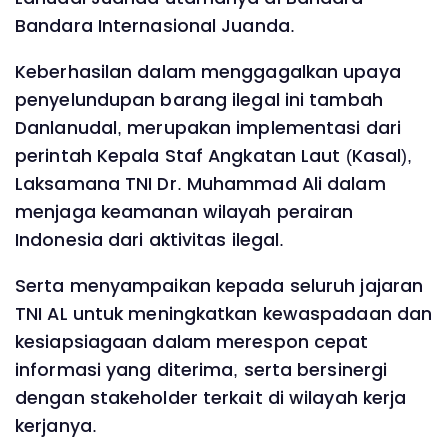
Bandara Internasional Juanda.
Keberhasilan dalam menggagalkan upaya
penyelundupan barang ilegal ini tambah
Danlanudal, merupakan implementasi dari
perintah Kepala Staf Angkatan Laut (Kasal),
Laksamana TNI Dr. Muhammad Ali dalam
menjaga keamanan wilayah perairan
Indonesia dari aktivitas ilegal.
Serta menyampaikan kepada seluruh jajaran
TNI AL untuk meningkatkan kewaspadaan dan
kesiapsiagaan dalam merespon cepat
informasi yang diterima, serta bersinergi
dengan stakeholder terkait di wilayah kerja
kerjanya.