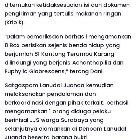
ditemukan ketidaksesuaian isi dan dokumen
pengiriman yang tertulis makanan ringan
(Kripik).
"Dalam pemeriksaan berhasil mengamankan
8 Box berisikan sejenis benda hidup yang
berjumlah 81 Kantong Terumbu Karang
dilindungi yang berjenis Achanthopilia dan
Euphylia Glabrescens," terang Dani.
Satgaspam Lanudal Juanda kemudian
melaksanakan pendalaman dan
berkoordinasi dengan pihak terkait, berhasil
mengamankan 1 orang diduga pelaku
berinisal JJS warga Surabaya yang
selanjutnya diamankan di Denpom Lanudal
Juanda beserta barang bukti.