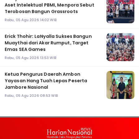
Aset Intelektual PBMI, Menpora Sebut
Terobosan Bangun Grassroots
Rabu, 05 Agu 2026 14:02 WIB
Erick Thohir: LaNyalla Sukses Bangun
Muaythai dari Akar Rumput, Target
Emas SEA Games
Rabu, 05 Agu 2026 13:53 WIB
Ketua Pengurus Daerah Ambon
Yayasan Hang Tuah Lepas Peserta
Jambore Nasional
Rabu, 05 Agu 2026 08:53 WIB