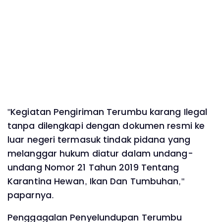
"Kegiatan Pengiriman Terumbu karang Ilegal
tanpa dilengkapi dengan dokumen resmi ke
luar negeri termasuk tindak pidana yang
melanggar hukum diatur dalam undang-
undang Nomor 21 Tahun 2019 Tentang
Karantina Hewan, Ikan Dan Tumbuhan,"
paparnya.
Penggagalan Penyelundupan Terumbu