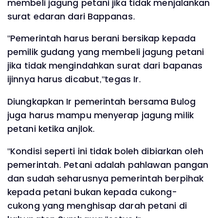
membeli jagung petani jika tidak menjalankan
surat edaran dari Bappanas.
"Pemerintah harus berani bersikap kepada
pemilik gudang yang membeli jagung petani
jika tidak mengindahkan surat dari bapanas
ijinnya harus dicabut,"tegas Ir.
Diungkapkan Ir pemerintah bersama Bulog
juga harus mampu menyerap jagung milik
petani ketika anjlok.
"Kondisi seperti ini tidak boleh dibiarkan oleh
pemerintah. Petani adalah pahlawan pangan
dan sudah seharusnya pemerintah berpihak
kepada petani bukan kepada cukong-
cukong yang menghisap darah petani di