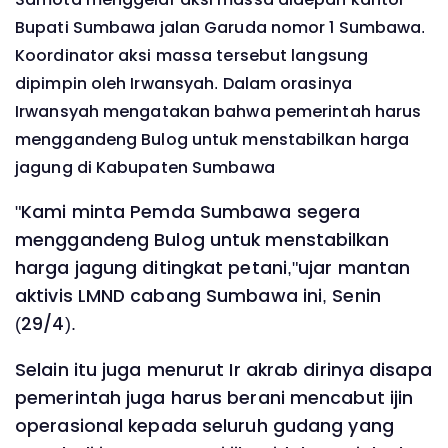
Bupati Sumbawa jalan Garuda nomor 1 Sumbawa.
Koordinator aksi massa tersebut langsung
dipimpin oleh Irwansyah. Dalam orasinya
Irwansyah mengatakan bahwa pemerintah harus
menggandeng Bulog untuk menstabilkan harga
jagung di Kabupaten Sumbawa
"Kami minta Pemda Sumbawa segera
menggandeng Bulog untuk menstabilkan
harga jagung ditingkat petani,"ujar mantan
aktivis LMND cabang Sumbawa ini, Senin
(29/4).
Selain itu juga menurut Ir akrab dirinya disapa
pemerintah juga harus berani mencabut ijin
operasional kepada seluruh gudang yang