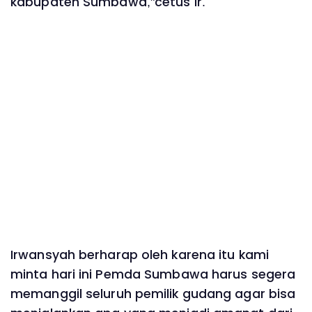
kabupaten Sumbawa,"cetus Ir.
Irwansyah berharap oleh karena itu kami
minta hari ini Pemda Sumbawa harus segera
memanggil seluruh pemilik gudang agar bisa