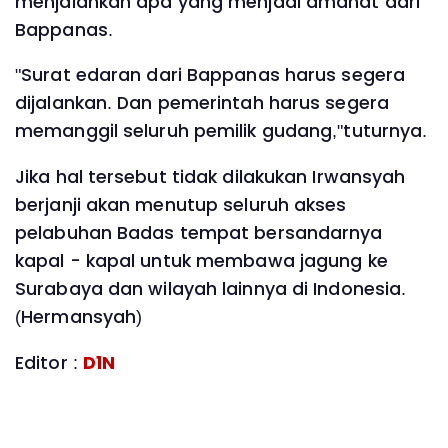
menjalankan apa yang menjadi amanat dari
Bappanas.
"Surat edaran dari Bappanas harus segera
dijalankan. Dan pemerintah harus segera
memanggil seluruh pemilik gudang,"tuturnya.
Jika hal tersebut tidak dilakukan Irwansyah
berjanji akan menutup seluruh akses
pelabuhan Badas tempat bersandarnya
kapal - kapal untuk membawa jagung ke
Surabaya dan wilayah lainnya di Indonesia.
(Hermansyah)
Editor :
D1N