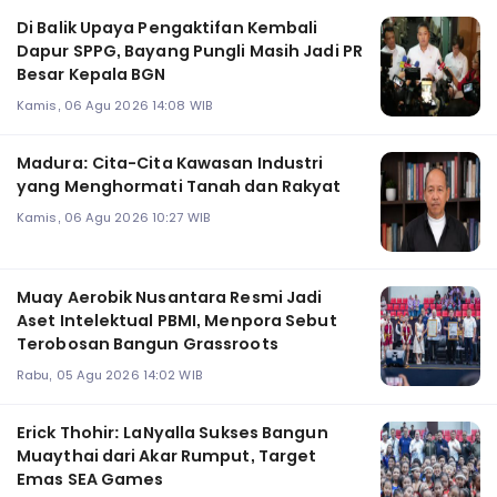
Di Balik Upaya Pengaktifan Kembali
Dapur SPPG, Bayang Pungli Masih Jadi PR
Besar Kepala BGN
Kamis, 06 Agu 2026 14:08 WIB
Madura: Cita-Cita Kawasan Industri
yang Menghormati Tanah dan Rakyat
Kamis, 06 Agu 2026 10:27 WIB
Muay Aerobik Nusantara Resmi Jadi
Aset Intelektual PBMI, Menpora Sebut
Terobosan Bangun Grassroots
Rabu, 05 Agu 2026 14:02 WIB
Erick Thohir: LaNyalla Sukses Bangun
Muaythai dari Akar Rumput, Target
Emas SEA Games