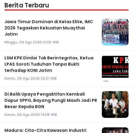
Berita Terbaru
Jawa Timur Dominan di Kelas Elite, IMC
2026 Tegaskan Kekuatan Muaythai
Jatim
Minggu, 09 Agu 2026 21:05 WIB
LSM KPK Dinilai Tak Berintegritas, Ketua
LPAS Soroti Tuduhan Tanpa Bukti
terhadap KONI Jatim
Kamis, 06 Agu 2026 22:01 WIB
Di Balik Upaya Pengaktifan Kembali
Dapur SPPG, Bayang Pungli Masih Jadi PR
Besar Kepala BGN
Kamis, 06 Agu 2026 14:08 WIB
Madura: Cita-Cita Kawasan Industri