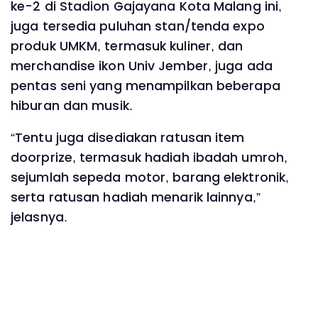
ke-2 di Stadion Gajayana Kota Malang ini,
juga tersedia puluhan stan/tenda expo
produk UMKM, termasuk kuliner, dan
merchandise ikon Univ Jember, juga ada
pentas seni yang menampilkan beberapa
hiburan dan musik.
“Tentu juga disediakan ratusan item
doorprize, termasuk hadiah ibadah umroh,
sejumlah sepeda motor, barang elektronik,
serta ratusan hadiah menarik lainnya,”
jelasnya.