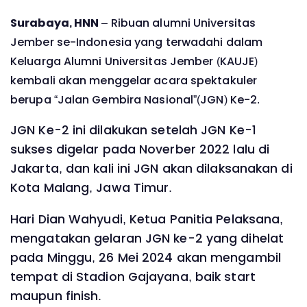
Surabaya, HNN
– Ribuan alumni Universitas
Jember se-Indonesia yang terwadahi dalam
Keluarga Alumni Universitas Jember (KAUJE)
kembali akan menggelar acara spektakuler
berupa “Jalan Gembira Nasional”(JGN) Ke-2.
JGN Ke-2 ini dilakukan setelah JGN Ke-1
sukses digelar pada Noverber 2022 lalu di
Jakarta, dan kali ini JGN akan dilaksanakan di
Kota Malang, Jawa Timur.
Hari Dian Wahyudi, Ketua Panitia Pelaksana,
mengatakan gelaran JGN ke-2 yang dihelat
pada Minggu, 26 Mei 2024 akan mengambil
tempat di Stadion Gajayana, baik start
maupun finish.