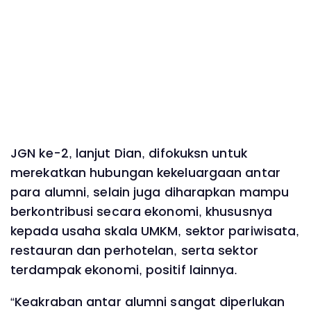
JGN ke-2, lanjut Dian, difokuksn untuk
merekatkan hubungan kekeluargaan antar
para alumni, selain juga diharapkan mampu
berkontribusi secara ekonomi, khususnya
kepada usaha skala UMKM, sektor pariwisata,
restauran dan perhotelan, serta sektor
terdampak ekonomi, positif lainnya.
“Keakraban antar alumni sangat diperlukan