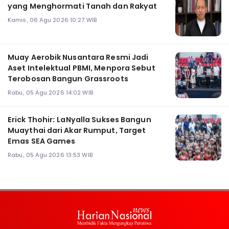
yang Menghormati Tanah dan Rakyat
Kamis, 06 Agu 2026 10:27 WIB
Muay Aerobik Nusantara Resmi Jadi
Aset Intelektual PBMI, Menpora Sebut
Terobosan Bangun Grassroots
Rabu, 05 Agu 2026 14:02 WIB
Erick Thohir: LaNyalla Sukses Bangun
Muaythai dari Akar Rumput, Target
Emas SEA Games
Rabu, 05 Agu 2026 13:53 WIB