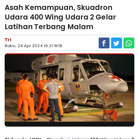
Asah Kemampuan, Skuadron
Udara 400 Wing Udara 2 Gelar
Latihan Terbang Malam
Tri
Rabu, 24 Apr 2024 16:21 WIB