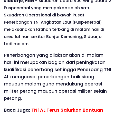
Sidoarjo, HNN
- Skuadron Udara 400 Wing Udara 2
Puspenerbal yang merupakan salah satu
Skuadron Operasional di bawah Pusat
Penerbangan TNI Angkatan Laut (Puspenerbal)
melaksanakan latihan terbang di malam hari di
area latihan sekitar Banjar Kemuning, Sidoarjo
tadi malam.
Penerbangan yang dilaksanakan di malam
hari ini merupakan bagian dari peningkatan
kualifikasi penerbang sehingga Penerbang TNI
AL menguasai penerbangan baik siang
maupun malam guna mendukung operasi
militer perang maupun operasi militer selain
perang.
Baca Juga:
TNl AL Terus Salurkan Bantuan