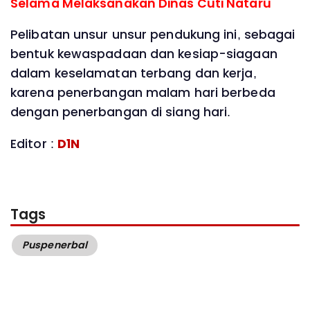
Selama Melaksanakan Dinas Cuti Nataru
Pelibatan unsur unsur pendukung ini, sebagai
bentuk kewaspadaan dan kesiap-siagaan
dalam keselamatan terbang dan kerja,
karena penerbangan malam hari berbeda
dengan penerbangan di siang hari.
Editor :
D1N
Tags
Puspenerbal