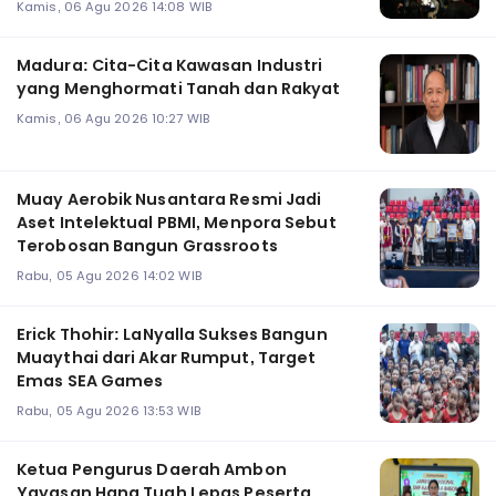
Kamis, 06 Agu 2026 14:08 WIB
Madura: Cita-Cita Kawasan Industri
yang Menghormati Tanah dan Rakyat
Kamis, 06 Agu 2026 10:27 WIB
Muay Aerobik Nusantara Resmi Jadi
Aset Intelektual PBMI, Menpora Sebut
Terobosan Bangun Grassroots
Rabu, 05 Agu 2026 14:02 WIB
Erick Thohir: LaNyalla Sukses Bangun
Muaythai dari Akar Rumput, Target
Emas SEA Games
Rabu, 05 Agu 2026 13:53 WIB
Ketua Pengurus Daerah Ambon
Yayasan Hang Tuah Lepas Peserta