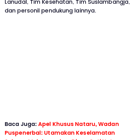
Lanudal, Tim Kesehatan, Tim Suslambangja,
dan personil pendukung lainnya.
Baca Juga:
Apel Khusus Nataru, Wadan
Puspenerbal: Utamakan Keselamatan