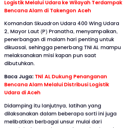
Logistik Melalui Udara ke Wilayah Terdampak
Bencana Alam di Takengon Aceh
Komandan Skuadron Udara 400 Wing Udara
2, Mayor Laut (P) Pranatha, menyampaikan,
penerbangan di malam hari penting untuk
dikuasai, sehingga penerbang TNI AL mampu
melaksanakan misi kapan pun saat
dibutuhkan.
Baca Juga:
TNl AL Dukung Penanganan
Bencana Alam Melalui Distribusi Logistik
Udara di Aceh
Didamping itu lanjutnya, latihan yang
dilaksanakan dalam beberapa sorti ini juga
melibatkan berbagai unsur mulai dari