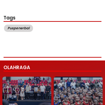
Tags
Puspenerbal
OLAHRAGA