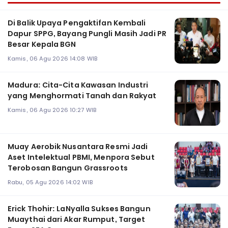
Di Balik Upaya Pengaktifan Kembali
Dapur SPPG, Bayang Pungli Masih Jadi PR
Besar Kepala BGN
Kamis, 06 Agu 2026 14:08 WIB
Madura: Cita-Cita Kawasan Industri
yang Menghormati Tanah dan Rakyat
Kamis, 06 Agu 2026 10:27 WIB
Muay Aerobik Nusantara Resmi Jadi
Aset Intelektual PBMI, Menpora Sebut
Terobosan Bangun Grassroots
Rabu, 05 Agu 2026 14:02 WIB
Erick Thohir: LaNyalla Sukses Bangun
Muaythai dari Akar Rumput, Target