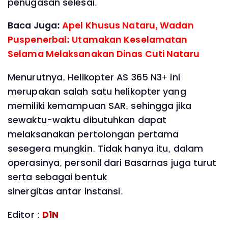
penugasan selesai.
Baca Juga:
Apel Khusus Nataru, Wadan
Puspenerbal: Utamakan Keselamatan
Selama Melaksanakan Dinas Cuti Nataru
Menurutnya, Helikopter AS 365 N3+ ini
merupakan salah satu helikopter yang
memiliki kemampuan SAR, sehingga jika
sewaktu-waktu dibutuhkan dapat
melaksanakan pertolongan pertama
sesegera mungkin. Tidak hanya itu, dalam
operasinya, personil dari Basarnas juga turut
serta sebagai bentuk
sinergitas antar instansi.
Editor :
D1N