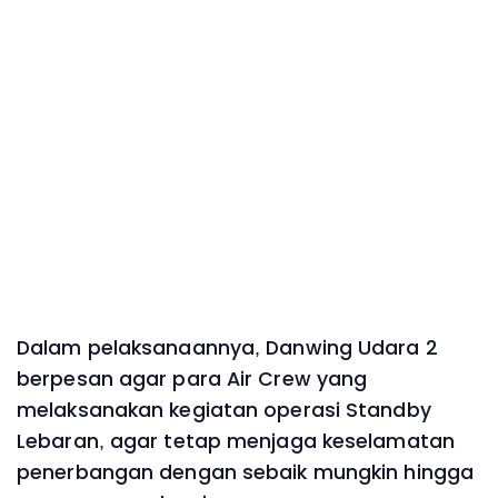
Dalam pelaksanaannya, Danwing Udara 2
berpesan agar para Air Crew yang
melaksanakan kegiatan operasi Standby
Lebaran, agar tetap menjaga keselamatan
penerbangan dengan sebaik mungkin hingga