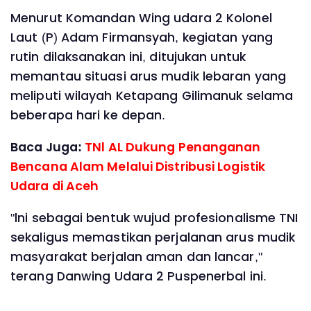
Menurut Komandan Wing udara 2 Kolonel
Laut (P) Adam Firmansyah, kegiatan yang
rutin dilaksanakan ini, ditujukan untuk
memantau situasi arus mudik lebaran yang
meliputi wilayah Ketapang Gilimanuk selama
beberapa hari ke depan.
Baca Juga:
TNl AL Dukung Penanganan
Bencana Alam Melalui Distribusi Logistik
Udara di Aceh
"lni sebagai bentuk wujud profesionalisme TNI
sekaligus memastikan perjalanan arus mudik
masyarakat berjalan aman dan lancar,"
terang Danwing Udara 2 Puspenerbal ini.