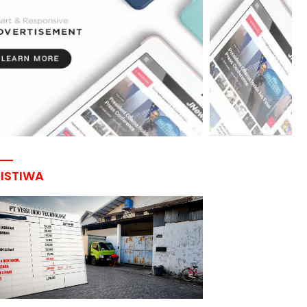
RISTIWA