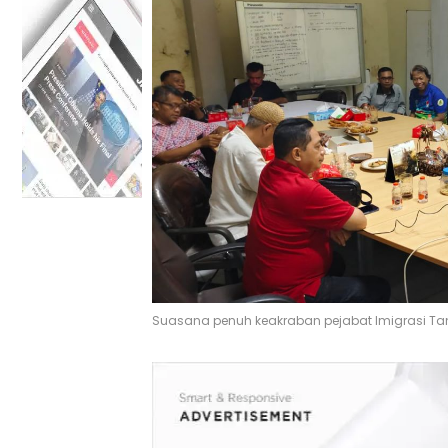
Suasana penuh keakraban pejabat Imigrasi Ta