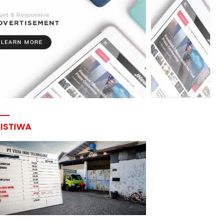
RISTIWA