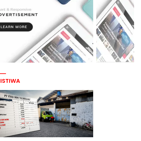
RISTIWA