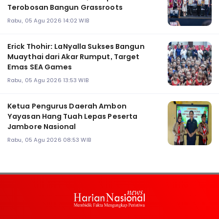
Terobosan Bangun Grassroots
Rabu, 05 Agu 2026 14:02 WIB
Erick Thohir: LaNyalla Sukses Bangun
Muaythai dari Akar Rumput, Target
Emas SEA Games
Rabu, 05 Agu 2026 13:53 WIB
Ketua Pengurus Daerah Ambon
Yayasan Hang Tuah Lepas Peserta
Jambore Nasional
Rabu, 05 Agu 2026 08:53 WIB