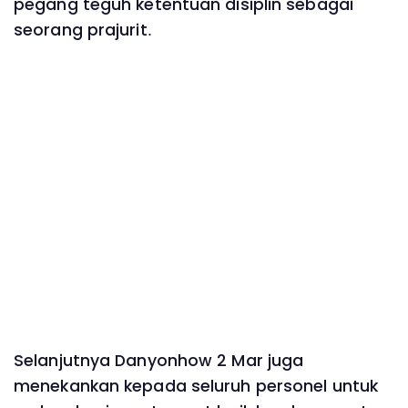
pegang teguh ketentuan disiplin sebagai
seorang prajurit.
Selanjutnya Danyonhow 2 Mar juga
menekankan kepada seluruh personel untuk