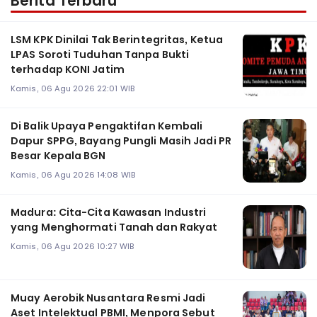
Berita Terbaru
LSM KPK Dinilai Tak Berintegritas, Ketua
LPAS Soroti Tuduhan Tanpa Bukti
terhadap KONI Jatim
Kamis, 06 Agu 2026 22:01 WIB
Di Balik Upaya Pengaktifan Kembali
Dapur SPPG, Bayang Pungli Masih Jadi PR
Besar Kepala BGN
Kamis, 06 Agu 2026 14:08 WIB
Madura: Cita-Cita Kawasan Industri
yang Menghormati Tanah dan Rakyat
Kamis, 06 Agu 2026 10:27 WIB
Muay Aerobik Nusantara Resmi Jadi
Aset Intelektual PBMI, Menpora Sebut