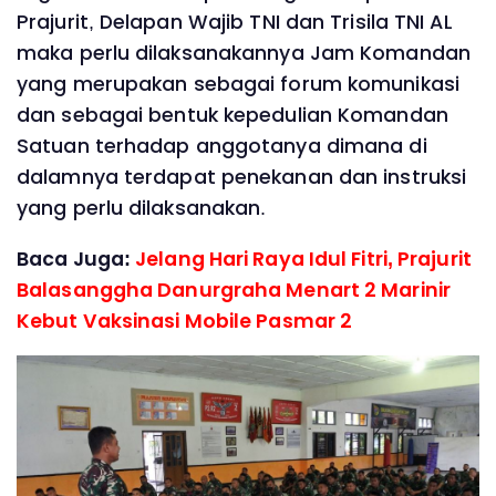
Prajurit, Delapan Wajib TNI dan Trisila TNI AL
maka perlu dilaksanakannya Jam Komandan
yang merupakan sebagai forum komunikasi
dan sebagai bentuk kepedulian Komandan
Satuan terhadap anggotanya dimana di
dalamnya terdapat penekanan dan instruksi
yang perlu dilaksanakan.
Baca Juga:
Jelang Hari Raya Idul Fitri, Prajurit
Balasanggha Danurgraha Menart 2 Marinir
Kebut Vaksinasi Mobile Pasmar 2