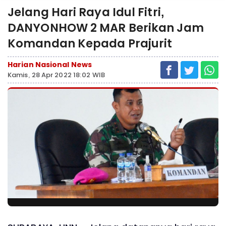
Jelang Hari Raya Idul Fitri,
DANYONHOW 2 MAR Berikan Jam
Komandan Kepada Prajurit
Harian Nasional News
Kamis, 28 Apr 2022 18:02 WIB