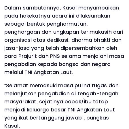
Dalam sambutannya, Kasal menyampaikan
pada hakekatnya acara ini dilaksanakan
sebagai bentuk penghormatan,
penghargaan dan ungkapan terimakasih dari
organisasi atas dedikasi, dharma bhakti dan
jasa-jasa yang telah dipersembahkan oleh
para Prajurit dan PNS selama menjalani masa
pengabdian kepada bangsa dan negara
melalui TNI Angkatan Laut.
“Selamat memasuki masa purna tugas dan
melanjutkan pengabdian di tengah-tengah
masyarakat, sejatinya bapak/ibu tetap
menjadi keluarga besar TNI Angkatan Laut
yang ikut bertanggung jawab“, pungkas
Kasal.