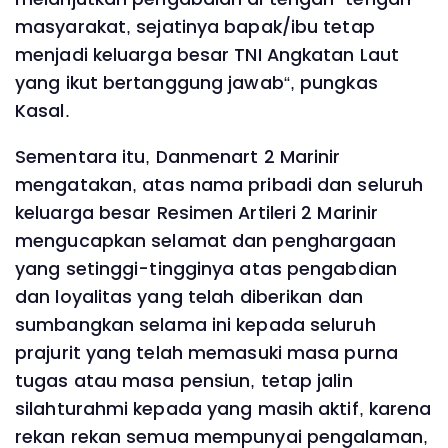
masyarakat, sejatinya bapak/ibu tetap
menjadi keluarga besar TNI Angkatan Laut
yang ikut bertanggung jawab“, pungkas
Kasal.
Sementara itu, Danmenart 2 Marinir
mengatakan, atas nama pribadi dan seluruh
keluarga besar Resimen Artileri 2 Marinir
mengucapkan selamat dan penghargaan
yang setinggi-tingginya atas pengabdian
dan loyalitas yang telah diberikan dan
sumbangkan selama ini kepada seluruh
prajurit yang telah memasuki masa purna
tugas atau masa pensiun, tetap jalin
silahturahmi kepada yang masih aktif, karena
rekan rekan semua mempunyai pengalaman,