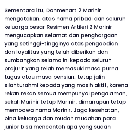
Sementara itu, Danmenart 2 Marinir
mengatakan, atas nama pribadi dan seluruh
keluarga besar Resimen Artileri 2 Marinir
mengucapkan selamat dan penghargaan
yang setinggi-tingginya atas pengabdian
dan loyalitas yang telah diberikan dan
sumbangkan selama ini kepada seluruh
prajurit yang telah memasuki masa purna
tugas atau masa pensiun, tetap jalin
silahturahmi kepada yang masih aktif, karena
rekan rekan semua mempunyai pengalaman,
sekali Marinir tetap Marinir, dimanapun tetap
membawa nama Marinir. Jaga kesehatan,
bina keluarga dan mudah mudahan para
junior bisa mencontoh apa yang sudah