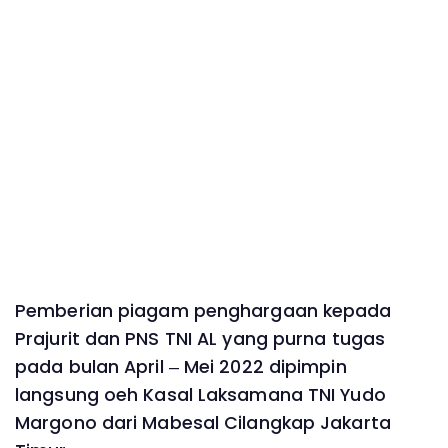
Pemberian piagam penghargaan kepada
Prajurit dan PNS TNI AL yang purna tugas
pada bulan April – Mei 2022 dipimpin
langsung oeh Kasal Laksamana TNI Yudo
Margono dari Mabesal Cilangkap Jakarta