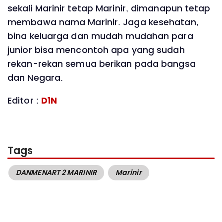
sekali Marinir tetap Marinir, dimanapun tetap
membawa nama Marinir. Jaga kesehatan,
bina keluarga dan mudah mudahan para
junior bisa mencontoh apa yang sudah
rekan-rekan semua berikan pada bangsa
dan Negara.
Editor :
D1N
Tags
DANMENART 2 MARINIR
Marinir