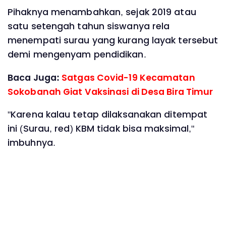
Pihaknya menambahkan, sejak 2019 atau
satu setengah tahun siswanya rela
menempati surau yang kurang layak tersebut
demi mengenyam pendidikan.
Baca Juga:
Satgas Covid-19 Kecamatan
Sokobanah Giat Vaksinasi di Desa Bira Timur
"Karena kalau tetap dilaksanakan ditempat
ini (Surau, red) KBM tidak bisa maksimal,"
imbuhnya.