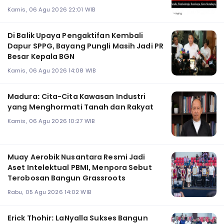
Kamis, 06 Agu 2026 22:01 WIB
Di Balik Upaya Pengaktifan Kembali
Dapur SPPG, Bayang Pungli Masih Jadi PR
Besar Kepala BGN
Kamis, 06 Agu 2026 14:08 WIB
Madura: Cita-Cita Kawasan Industri
yang Menghormati Tanah dan Rakyat
Kamis, 06 Agu 2026 10:27 WIB
Muay Aerobik Nusantara Resmi Jadi
Aset Intelektual PBMI, Menpora Sebut
Terobosan Bangun Grassroots
Rabu, 05 Agu 2026 14:02 WIB
Erick Thohir: LaNyalla Sukses Bangun