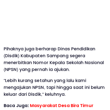
Pihaknya juga berharap Dinas Pendidikan
(Disdik) Kabupaten Sampang segera
menerbitkan Nomor Kepala Sekolah Nasional
(NPSN) yang pernah ia ajukan.
"Lebih kurang setahun yang lalu kami
mengajukan NPSN, tapi hingga saat ini belum
keluar dari Disdik," keluhnya.
Baca Juga:
Masyarakat Desa Bira Timur