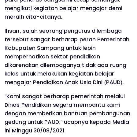
mengikuti kegiatan belajar mengajar demi
meraih cita-citanya.
Ihsan, salah seorang pengurus dilembaga
tersebut sangat berharap peran Pemerintah
Kabupaten Sampang untuk lebih
memperhatikan sektor pendidikan
dikarenakan dilembaganya tidak ada ruang
kelas untuk melakukan kegiatan belajar
mengajar Pendidikan Anak Usia Dini (PAUD).
"Kami sangat berharap pemerintah melalui
Dinas Pendidikan segera membantu kami
dengan memberikan bantuan pembangunan
gedung untuk PAUD," ucapnya kepada Media
ini Minggu 30/08/2021