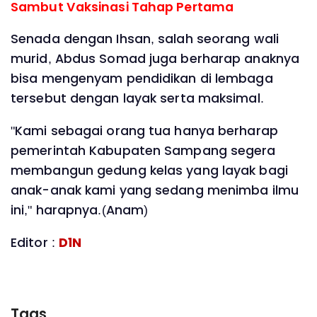
Sambut Vaksinasi Tahap Pertama
Senada dengan Ihsan, salah seorang wali
murid, Abdus Somad juga berharap anaknya
bisa mengenyam pendidikan di lembaga
tersebut dengan layak serta maksimal.
"Kami sebagai orang tua hanya berharap
pemerintah Kabupaten Sampang segera
membangun gedung kelas yang layak bagi
anak-anak kami yang sedang menimba ilmu
ini," harapnya.(Anam)
Editor :
D1N
Tags