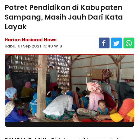
Potret Pendidikan di Kabupaten
Sampang, Masih Jauh Dari Kata
Layak
Harian Nasional News
Rabu, 01 Sep 2021 19:40 WIB