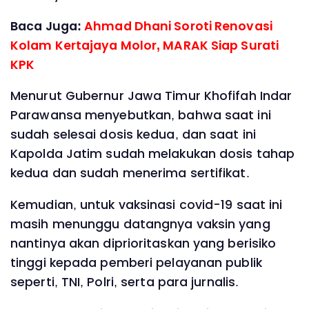
Baca Juga:
Ahmad Dhani Soroti Renovasi
Kolam Kertajaya Molor, MARAK Siap Surati
KPK
Menurut Gubernur Jawa Timur Khofifah Indar
Parawansa menyebutkan, bahwa saat ini
sudah selesai dosis kedua, dan saat ini
Kapolda Jatim sudah melakukan dosis tahap
kedua dan sudah menerima sertifikat.
Kemudian, untuk vaksinasi covid-19 saat ini
masih menunggu datangnya vaksin yang
nantinya akan diprioritaskan yang berisiko
tinggi kepada pemberi pelayanan publik
seperti, TNI, Polri, serta para jurnalis.