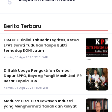
5
Berita Terbaru
LSM KPK Dinilai Tak Berintegritas, Ketua
LPAS Soroti Tuduhan Tanpa Bukti
terhadap KONI Jatim
Kamis, 06 Agu 2026 22:01 WIB
Di Balik Upaya Pengaktifan Kembali
Dapur SPPG, Bayang Pungli Masih Jadi PR
Besar Kepala BGN
Kamis, 06 Agu 2026 14:08 WIB
Madura: Cita-Cita Kawasan Industri
yang Menghormati Tanah dan Rakyat