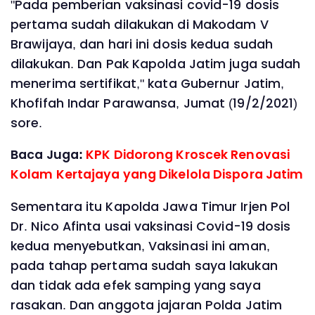
"Pada pemberian vaksinasi covid-19 dosis
pertama sudah dilakukan di Makodam V
Brawijaya, dan hari ini dosis kedua sudah
dilakukan. Dan Pak Kapolda Jatim juga sudah
menerima sertifikat," kata Gubernur Jatim,
Khofifah Indar Parawansa, Jumat (19/2/2021)
sore.
Baca Juga:
KPK Didorong Kroscek Renovasi
Kolam Kertajaya yang Dikelola Dispora Jatim
Sementara itu Kapolda Jawa Timur Irjen Pol
Dr. Nico Afinta usai vaksinasi Covid-19 dosis
kedua menyebutkan, Vaksinasi ini aman,
pada tahap pertama sudah saya lakukan
dan tidak ada efek samping yang saya
rasakan. Dan anggota jajaran Polda Jatim