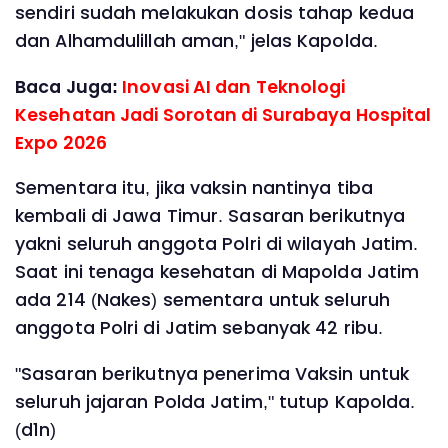
sendiri sudah melakukan dosis tahap kedua
dan Alhamdulillah aman," jelas Kapolda.
Baca Juga:
Inovasi AI dan Teknologi
Kesehatan Jadi Sorotan di Surabaya Hospital
Expo 2026
Sementara itu, jika vaksin nantinya tiba
kembali di Jawa Timur. Sasaran berikutnya
yakni seluruh anggota Polri di wilayah Jatim.
Saat ini tenaga kesehatan di Mapolda Jatim
ada 214 (Nakes) sementara untuk seluruh
anggota Polri di Jatim sebanyak 42 ribu.
"Sasaran berikutnya penerima Vaksin untuk
seluruh jajaran Polda Jatim," tutup Kapolda.
(d1n)