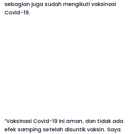
sebagian juga sudah mengikuti vaksinasi
Covid-19.
"Vaksinasi Covid-19 ini aman, dan tidak ada
efek samping setelah disuntik vaksin. Saya