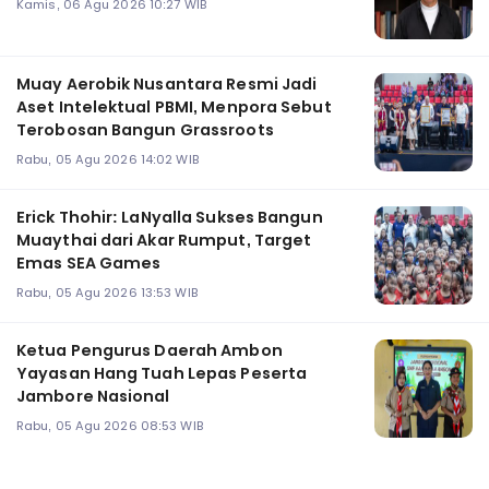
Kamis, 06 Agu 2026 10:27 WIB
Muay Aerobik Nusantara Resmi Jadi
Aset Intelektual PBMI, Menpora Sebut
Terobosan Bangun Grassroots
Rabu, 05 Agu 2026 14:02 WIB
Erick Thohir: LaNyalla Sukses Bangun
Muaythai dari Akar Rumput, Target
Emas SEA Games
Rabu, 05 Agu 2026 13:53 WIB
Ketua Pengurus Daerah Ambon
Yayasan Hang Tuah Lepas Peserta
Jambore Nasional
Rabu, 05 Agu 2026 08:53 WIB