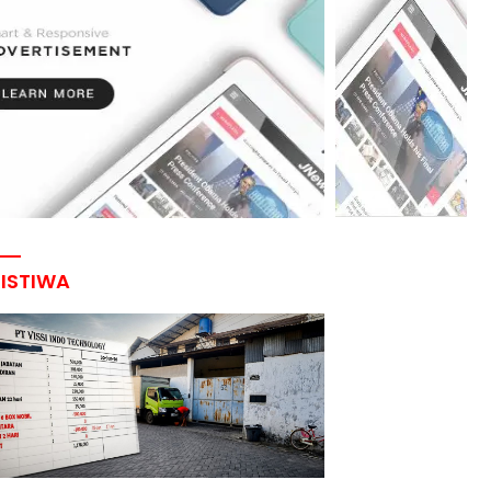
RISTIWA