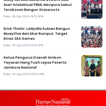
Aset Intelektual PBMI, Menpora Sebut
Terobosan Bangun Grassroots
Rabu, 05 Agu 2026 14:02 WIB
Erick Thohir: LaNyalla Sukses Bangun
Muaythai dari Akar Rumput, Target
Emas SEA Games
Rabu, 05 Agu 2026 13:53 WIB
Ketua Pengurus Daerah Ambon
Yayasan Hang Tuah Lepas Peserta
Jambore Nasional
Rabu, 05 Agu 2026 08:53 WIB