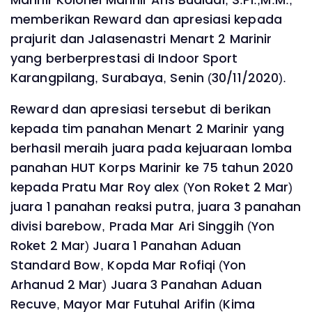
memberikan Reward dan apresiasi kepada
prajurit dan Jalasenastri Menart 2 Marinir
yang berberprestasi di Indoor Sport
Karangpilang, Surabaya, Senin (30/11/2020).
Reward dan apresiasi tersebut di berikan
kepada tim panahan Menart 2 Marinir yang
berhasil meraih juara pada kejuaraan lomba
panahan HUT Korps Marinir ke 75 tahun 2020
kepada Pratu Mar Roy alex (Yon Roket 2 Mar)
juara 1 panahan reaksi putra, juara 3 panahan
divisi barebow, Prada Mar Ari Singgih (Yon
Roket 2 Mar) Juara 1 Panahan Aduan
Standard Bow, Kopda Mar Rofiqi (Yon
Arhanud 2 Mar) Juara 3 Panahan Aduan
Recuve, Mayor Mar Futuhal Arifin (Kima