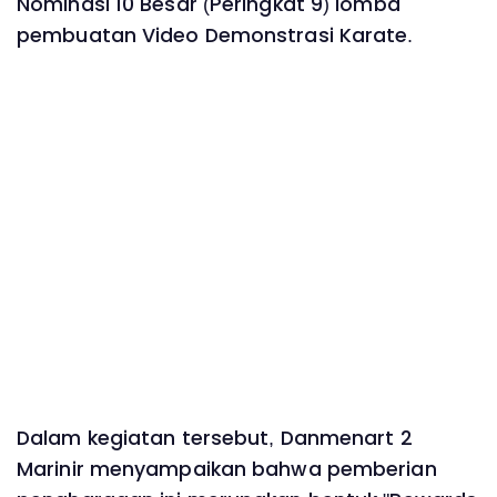
Nominasi 10 Besar (Peringkat 9) lomba
pembuatan Video Demonstrasi Karate.
Dalam kegiatan tersebut, Danmenart 2
Marinir menyampaikan bahwa pemberian