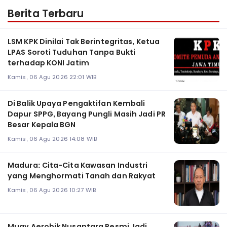
Berita Terbaru
LSM KPK Dinilai Tak Berintegritas, Ketua
LPAS Soroti Tuduhan Tanpa Bukti
terhadap KONI Jatim
Kamis, 06 Agu 2026 22:01 WIB
Di Balik Upaya Pengaktifan Kembali
Dapur SPPG, Bayang Pungli Masih Jadi PR
Besar Kepala BGN
Kamis, 06 Agu 2026 14:08 WIB
Madura: Cita-Cita Kawasan Industri
yang Menghormati Tanah dan Rakyat
Kamis, 06 Agu 2026 10:27 WIB
Muay Aerobik Nusantara Resmi Jadi