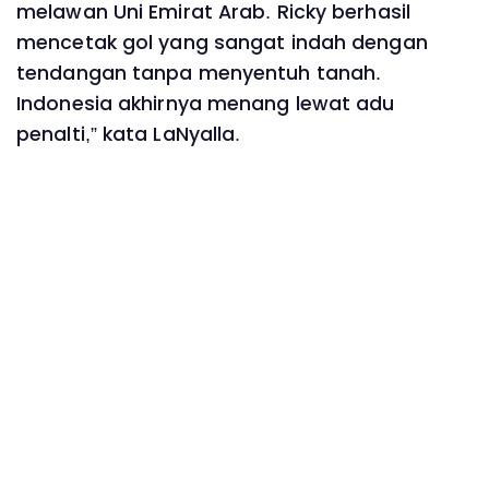
melawan Uni Emirat Arab. Ricky berhasil
mencetak gol yang sangat indah dengan
tendangan tanpa menyentuh tanah.
Indonesia akhirnya menang lewat adu
penalti,” kata LaNyalla.