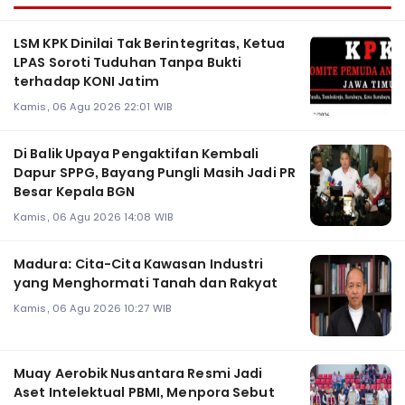
LSM KPK Dinilai Tak Berintegritas, Ketua
LPAS Soroti Tuduhan Tanpa Bukti
terhadap KONI Jatim
Kamis, 06 Agu 2026 22:01 WIB
Di Balik Upaya Pengaktifan Kembali
Dapur SPPG, Bayang Pungli Masih Jadi PR
Besar Kepala BGN
Kamis, 06 Agu 2026 14:08 WIB
Madura: Cita-Cita Kawasan Industri
yang Menghormati Tanah dan Rakyat
Kamis, 06 Agu 2026 10:27 WIB
Muay Aerobik Nusantara Resmi Jadi
Aset Intelektual PBMI, Menpora Sebut