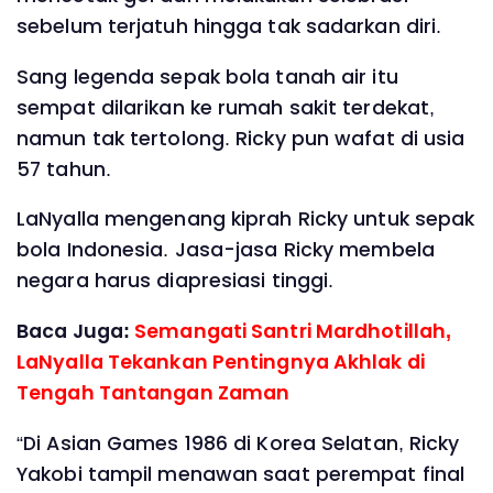
sebelum terjatuh hingga tak sadarkan diri.
Sang legenda sepak bola tanah air itu
sempat dilarikan ke rumah sakit terdekat,
namun tak tertolong. Ricky pun wafat di usia
57 tahun.
LaNyalla mengenang kiprah Ricky untuk sepak
bola Indonesia. Jasa-jasa Ricky membela
negara harus diapresiasi tinggi.
Baca Juga:
Semangati Santri Mardhotillah,
LaNyalla Tekankan Pentingnya Akhlak di
Tengah Tantangan Zaman
“Di Asian Games 1986 di Korea Selatan, Ricky
Yakobi tampil menawan saat perempat final