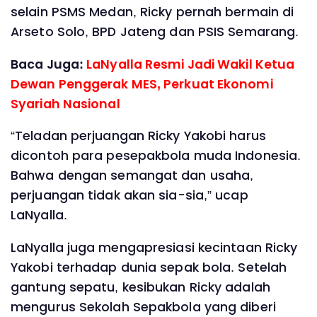
selain PSMS Medan, Ricky pernah bermain di
Arseto Solo, BPD Jateng dan PSIS Semarang.
Baca Juga:
LaNyalla Resmi Jadi Wakil Ketua
Dewan Penggerak MES, Perkuat Ekonomi
Syariah Nasional
“Teladan perjuangan Ricky Yakobi harus
dicontoh para pesepakbola muda Indonesia.
Bahwa dengan semangat dan usaha,
perjuangan tidak akan sia-sia,” ucap
LaNyalla.
LaNyalla juga mengapresiasi kecintaan Ricky
Yakobi terhadap dunia sepak bola. Setelah
gantung sepatu, kesibukan Ricky adalah
mengurus Sekolah Sepakbola yang diberi