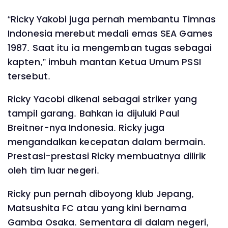
“Ricky Yakobi juga pernah membantu Timnas
Indonesia merebut medali emas SEA Games
1987. Saat itu ia mengemban tugas sebagai
kapten,” imbuh mantan Ketua Umum PSSI
tersebut.
Ricky Yacobi dikenal sebagai striker yang
tampil garang. Bahkan ia dijuluki Paul
Breitner-nya Indonesia. Ricky juga
mengandalkan kecepatan dalam bermain.
Prestasi-prestasi Ricky membuatnya dilirik
oleh tim luar negeri.
Ricky pun pernah diboyong klub Jepang,
Matsushita FC atau yang kini bernama
Gamba Osaka. Sementara di dalam negeri,