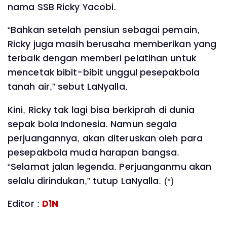
nama SSB Ricky Yacobi.
“Bahkan setelah pensiun sebagai pemain,
Ricky juga masih berusaha memberikan yang
terbaik dengan memberi pelatihan untuk
mencetak bibit-bibit unggul pesepakbola
tanah air,” sebut LaNyalla.
Kini, Ricky tak lagi bisa berkiprah di dunia
sepak bola Indonesia. Namun segala
perjuangannya, akan diteruskan oleh para
pesepakbola muda harapan bangsa.
“Selamat jalan legenda. Perjuanganmu akan
selalu dirindukan,” tutup LaNyalla. (*)
Editor :
D1N