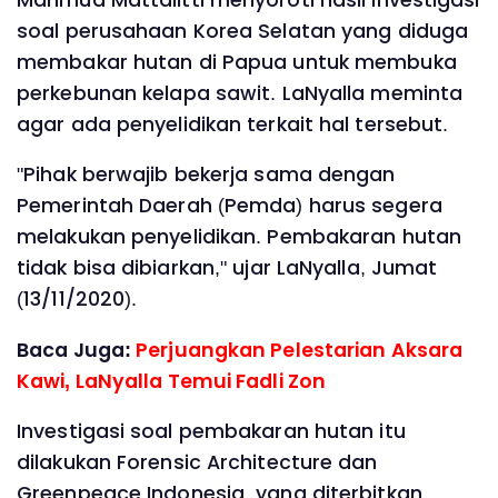
soal perusahaan Korea Selatan yang diduga
membakar hutan di Papua untuk membuka
perkebunan kelapa sawit. LaNyalla meminta
agar ada penyelidikan terkait hal tersebut.
"Pihak berwajib bekerja sama dengan
Pemerintah Daerah (Pemda) harus segera
melakukan penyelidikan. Pembakaran hutan
tidak bisa dibiarkan," ujar LaNyalla, Jumat
(13/11/2020).
Baca Juga:
Perjuangkan Pelestarian Aksara
Kawi, LaNyalla Temui Fadli Zon
Investigasi soal pembakaran hutan itu
dilakukan Forensic Architecture dan
Greenpeace Indonesia, yang diterbitkan