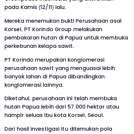
pada Kamis (12/11) lalu.
Mereka menemukan bukti Perusahaan asal
Korsel, PT Korindo Group melakukan
pembakaran hutan di Papua untuk membuka
perkebunan kelapa sawit.
PT Korindo merupakan konglomerasi
perusahaan sawit yang menguasai lebih
banyak lahan di Papua dibandingkan
konglomerasi lainnya.
Diketahui, perusahaan ini telah membuka
hutan Papua lebih dari 57.000 hektar atau
hampir seluas ibu kota Korsel, Seoul.
Dari hasil investigasi itu ditemukan pola