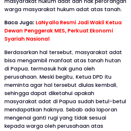
masyarakat hukum adat dan hak perorangan
warga masyarakat hukum adat atas tanah.
Baca Juga:
LaNyalla Resmi Jadi Wakil Ketua
Dewan Penggerak MES, Perkuat Ekonomi
Syariah Nasional
Berdasarkan hal tersebut, masyarakat adat
bisa mengambil manfaat atas tanah hutan
di Papua, termasuk hak guna oleh
perusahaan. Meski begitu, Ketua DPD itu
meminta agar hal tersebut diulas kembali,
sehingga dapat diketahui apakah
masyarakat adat di Papua sudah betul-betul
mendapatkan haknya. Sebab ada laporan
mengenai ganti rugi yang tidak sesuai
kepada warga oleh perusahaan atas