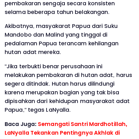
pembakaran sengaja secara konsisten
selama beberapa tahun belakangan.
Akibatnya, masyakarat Papua dari Suku
Mandobo dan Malind yang tinggal di
pedalaman Papua terancam kehilangan
hutan adat mereka.
"Jika terbukti benar perusahaan ini
melakukan pembakaran di hutan adat, harus
segera ditindak. Hutan harus dilindungi
karena merupakan bagian yang tak bisa
dipisahkan dari kehidupan masyarakat adat
Papua," tegas LaNyalla.
Baca Juga:
Semangati Santri Mardhotillah,
LaNyalla Tekankan Pentingnya Akhlak di