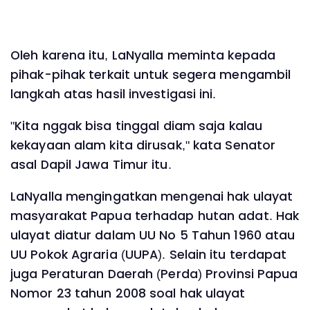
Oleh karena itu, LaNyalla meminta kepada
pihak-pihak terkait untuk segera mengambil
langkah atas hasil investigasi ini.
"Kita nggak bisa tinggal diam saja kalau
kekayaan alam kita dirusak," kata Senator
asal Dapil Jawa Timur itu.
LaNyalla mengingatkan mengenai hak ulayat
masyarakat Papua terhadap hutan adat. Hak
ulayat diatur dalam UU No 5 Tahun 1960 atau
UU Pokok Agraria (UUPA). Selain itu terdapat
juga Peraturan Daerah (Perda) Provinsi Papua
Nomor 23 tahun 2008 soal hak ulayat