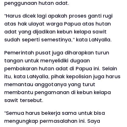
penggunaan hutan adat.
"Harus dicek lagi apakah proses ganti rugi
atas hak ulayat warga Papua atas hutan
adat yang dijadikan kebun kelapa sawit
sudah seperti semestinya," kata LaNyalla.
Pemerintah pusat juga diharapkan turun
tangan untuk menyelidiki dugaan
pembakaran hutan adat di Papua ini. Selain
itu, kata LaNyalla, pihak kepolisian juga harus
memantau anggotanya yang turut
membantu pengamanan di kebun kelapa
sawit tersebut.
"Semua harus bekerja sama untuk bisa
mengungkap permasalahan ini. Saya