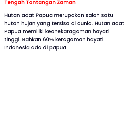
Tengah Tantangan Zaman
Hutan adat Papua merupakan salah satu
hutan hujan yang tersisa di dunia. Hutan adat
Papua memiliki keanekaragaman hayati
tinggi. Bahkan 60% keragaman hayati
Indonesia ada di papua.