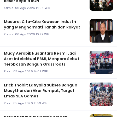
Besar Kepala BGN
Kamis, 06 Agu 2026 14:08 WIB
Madura: Cita-Cita Kawasan Industri
yang Menghormati Tanah dan Rakyat
Kamis, 06 Agu 2026 10:27 WIB
Muay Aerobik Nusantara Resmi Jadi
Aset Intelektual PBMI, Menpora Sebut
Terobosan Bangun Grassroots
Rabu, 05 Agu 2026 14:02 WIB
Erick Thohir: LaNyalla Sukses Bangun
Muaythai dari Akar Rumput, Target
Emas SEA Games
Rabu, 05 Agu 2026 13:53 WIB