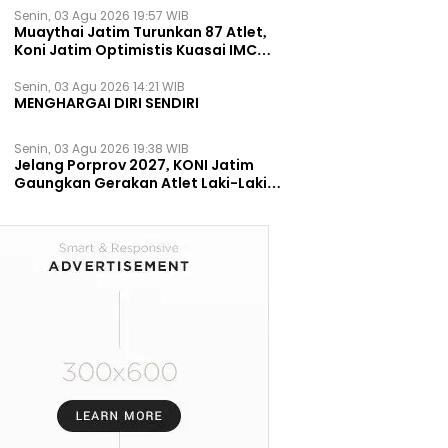
Senin, 03 Agu 2026 19:57 WIB
Muaythai Jatim Turunkan 87 Atlet,
Koni Jatim Optimistis Kuasai IMC
2026
Senin, 03 Agu 2026 14:21 WIB
MENGHARGAI DIRI SENDIRI
Senin, 03 Agu 2026 19:38 WIB
Jelang Porprov 2027, KONI Jatim
Gaungkan Gerakan Atlet Laki-Laki
Berani Mengungkapkan Masalah