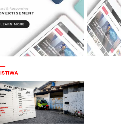
RISTIWA