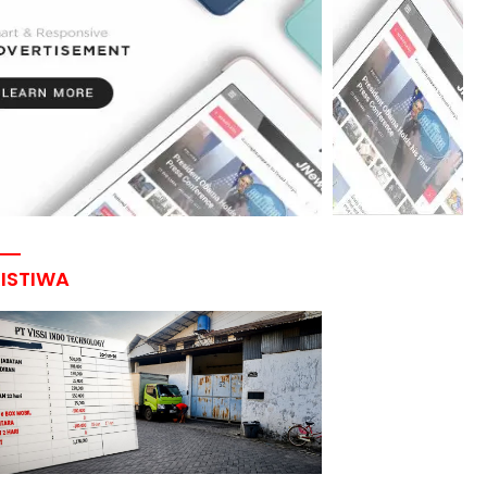
RISTIWA